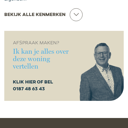
BEKIJK ALLE KENMERKEN
AFSPRAAK MAKEN?
Ik kan je alles over
deze woning
vertellen
KLIK HIER OF BEL
0187 48 63 43