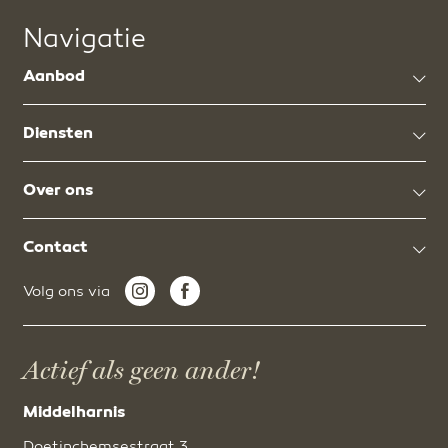
Navigatie
Aanbod
Diensten
Over ons
Contact
Volg ons via
Actief als geen ander!
Middelharnis
Doetinchemsestraat 3