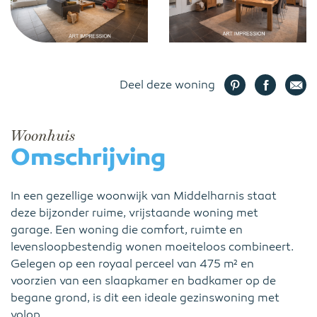
Deel deze woning
Woonhuis
Omschrijving
In een gezellige woonwijk van Middelharnis staat
deze bijzonder ruime, vrijstaande woning met
garage. Een woning die comfort, ruimte en
levensloopbestendig wonen moeiteloos combineert.
Gelegen op een royaal perceel van 475 m² en
voorzien van een slaapkamer en badkamer op de
begane grond, is dit een ideale gezinswoning met
volop...