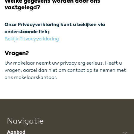
Welke gegevens worden door ons
vastgelegd?
Onze Privacyverklaring kunt u bekijken via
onderstaande link;
Bekijk Privacyverklaring
Vragen?
Uw makelaar neemt uw privacy erg serieus. Heeft u
vragen, aarzel dan niet om contact op te nemen met
ons makelaarskantoor.
Navigatie
Aanbod