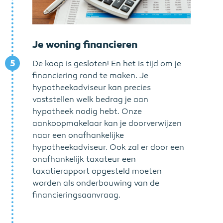
Je woning financieren
5
De koop is gesloten! En het is tijd om je
financiering rond te maken. Je
hypotheekadviseur kan precies
vaststellen welk bedrag je aan
hypotheek nodig hebt. Onze
aankoopmakelaar kan je doorverwijzen
naar een onafhankelijke
hypotheekadviseur. Ook zal er door een
onafhankelijk taxateur een
taxatierapport opgesteld moeten
worden als onderbouwing van de
financieringsaanvraag.