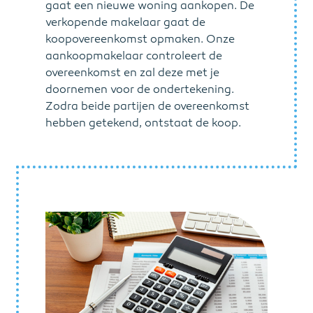
gaat een nieuwe woning aankopen. De
verkopende makelaar gaat de
koopovereenkomst opmaken. Onze
aankoopmakelaar controleert de
overeenkomst en zal deze met je
doornemen voor de ondertekening.
Zodra beide partijen de overeenkomst
hebben getekend, ontstaat de koop.