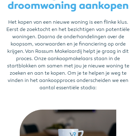
droomwoning aankopen
Het kopen van een nieuwe woning is een flinke klus.
Eerst de zoektocht en het bezichtigen van potentiële
woningen. Daarna de onderhandelingen over de
koopsom, voorwaarden en je financiering op orde
krijgen. Van Rossum Makelaardij helpt je graag in dit
proces. Onze aankoopmakelaars staan in de
startblokken om samen met jou je nieuwe woning te
zoeken en aan te kopen. Om je te helpen je weg te
vinden in het aankoopproces onderscheiden we een
aantal essentiële stadia: