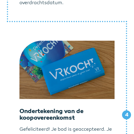
overdrachtsdatum.
Ondertekening van de
4
koopovereenkomst
Gefeliciteerd! Je bod is geaccepteerd. Je