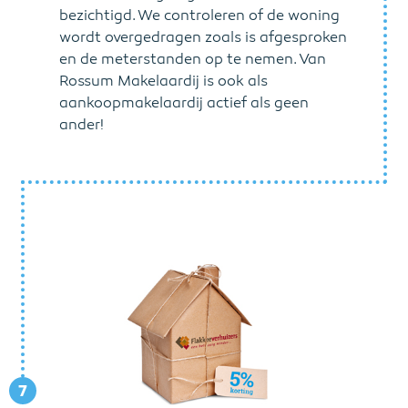
bezichtigd. We controleren of de woning
wordt overgedragen zoals is afgesproken
en de meterstanden op te nemen. Van
Rossum Makelaardij is ook als
aankoopmakelaardij actief als geen
ander!
7