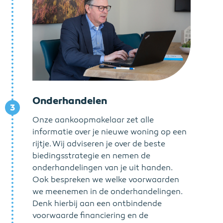
Onderhandelen
3
Onze aankoopmakelaar zet alle
informatie over je nieuwe woning op een
rijtje. Wij adviseren je over de beste
biedingsstrategie en nemen de
onderhandelingen van je uit handen.
Ook bespreken we welke voorwaarden
we meenemen in de onderhandelingen.
Denk hierbij aan een ontbindende
voorwaarde financiering en de