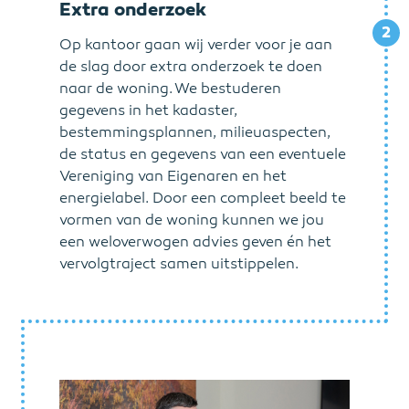
Extra onderzoek
2
Op kantoor gaan wij verder voor je aan
de slag door extra onderzoek te doen
naar de woning. We bestuderen
gegevens in het kadaster,
bestemmingsplannen, milieuaspecten,
de status en gegevens van een eventuele
Vereniging van Eigenaren en het
energielabel. Door een compleet beeld te
vormen van de woning kunnen we jou
een weloverwogen advies geven én het
vervolgtraject samen uitstippelen.