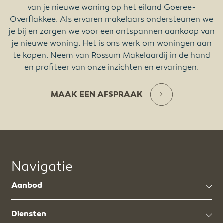
van je nieuwe woning op het eiland Goeree-
Overflakkee. Als ervaren makelaars ondersteunen we
je bij en zorgen we voor een ontspannen aankoop van
je nieuwe woning. Het is ons werk om woningen aan
te kopen. Neem van Rossum Makelaardij in de hand
en profiteer van onze inzichten en ervaringen.
MAAK EEN AFSPRAAK
Navigatie
Aanbod
Diensten