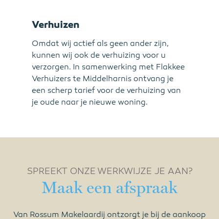
Verhuizen
Omdat wij actief als geen ander zijn,
kunnen wij ook de verhuizing voor u
verzorgen. In samenwerking met Flakkee
Verhuizers te Middelharnis ontvang je
een scherp tarief voor de verhuizing van
je oude naar je nieuwe woning.
SPREEKT ONZE WERKWIJZE JE AAN?
Maak een afspraak
Van Rossum Makelaardij ontzorgt je bij de aankoop