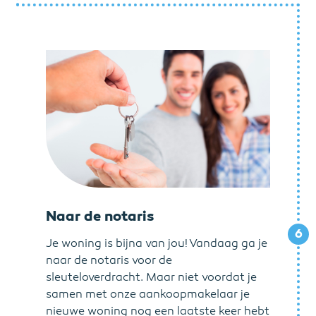
Naar de notaris
6
Je woning is bijna van jou! Vandaag ga je
naar de notaris voor de
sleuteloverdracht. Maar niet voordat je
samen met onze aankoopmakelaar je
nieuwe woning nog een laatste keer hebt