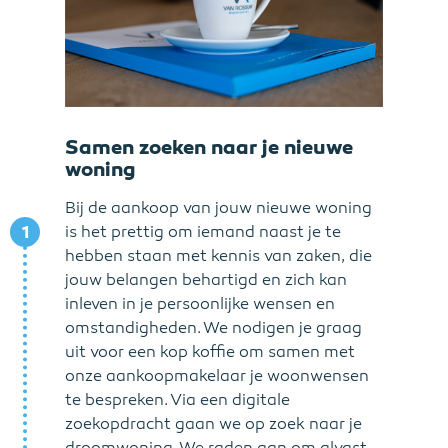
Samen zoeken naar je nieuwe
woning
Bij de aankoop van jouw nieuwe woning
1
is het prettig om iemand naast je te
hebben staan met kennis van zaken, die
jouw belangen behartigd en zich kan
inleven in je persoonlijke wensen en
omstandigheden. We nodigen je graag
uit voor een kop koffie om samen met
onze aankoopmakelaar je woonwensen
te bespreken. Via een digitale
zoekopdracht gaan we op zoek naar je