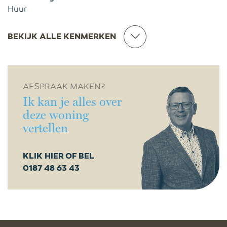
Huur
BEKIJK ALLE KENMERKEN
AFSPRAAK MAKEN?
Ik kan je alles over
deze woning
vertellen
KLIK HIER OF BEL
0187 48 63 43