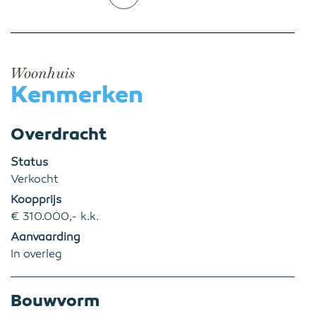
Woonhuis
Kenmerken
Overdracht
Status
Verkocht
Koopprijs
€ 310.000,- k.k.
Aanvaarding
In overleg
Bouwvorm