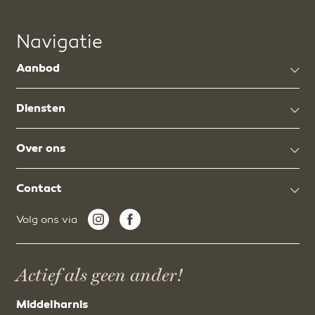
Navigatie
Aanbod
Diensten
Over ons
Contact
Volg ons via
Actief als geen ander!
Middelharnis