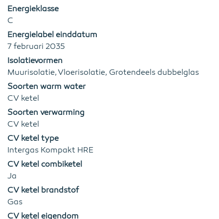
Energieklasse
C
Energielabel einddatum
7 februari 2035
Isolatievormen
Muurisolatie, Vloerisolatie, Grotendeels dubbelglas
Soorten warm water
CV ketel
Soorten verwarming
CV ketel
CV ketel type
Intergas Kompakt HRE
CV ketel combiketel
Ja
CV ketel brandstof
Gas
CV ketel eigendom