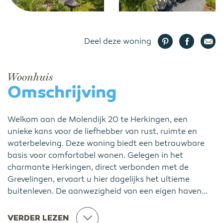
Deel deze woning
Woonhuis
Omschrijving
Welkom aan de Molendijk 20 te Herkingen, een
unieke kans voor de liefhebber van rust, ruimte en
waterbeleving. Deze woning biedt een betrouwbare
basis voor comfortabel wonen. Gelegen in het
charmante Herkingen, direct verbonden met de
Grevelingen, ervaart u hier dagelijks het ultieme
buitenleven. De aanwezigheid van een eigen haven...
VERDER LEZEN