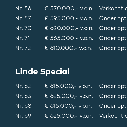
Nr. 56
€ 570.000,- v.o.n.
Verkocht o
Nr. 57
€ 595.000,- v.o.n.
Onder opt
Nr. 70
€ 620.000,- v.o.n.
Onder opt
Nr. 71
€ 565.000,- v.o.n.
Onder opt
Nr. 72
€ 610.000,- v.o.n.
Onder opt
Linde Special
Nr. 62
€ 615.000,- v.o.n.
Onder opt
Nr. 63
€ 625.000,- v.o.n.
Onder opt
Nr. 68
€ 615.000,- v.o.n.
Onder opt
Nr. 69
€ 625.000,- v.o.n.
Verkocht o