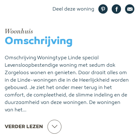
Deel deze woning
Woonhuis
Omschrijving
Omschrijving Woningtype Linde special
Levensloopbestendige woning met sedum dak
Zorgeloos wonen en genieten. Daar draait alles om
in de Linde-woningen die in de Heerlijckheid worden
gebouwd. Je ziet het onder meer terug in het
comfort, de compleetheid, de slimme indeling en de
duurzaamheid van deze woningen. De woningen
van het...
VERDER LEZEN