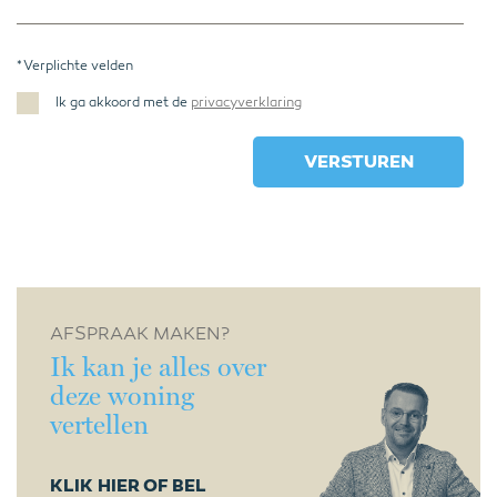
* Verplichte velden
Ik ga akkoord met de
privacyverklaring
AFSPRAAK MAKEN?
Ik kan je alles over
deze woning
vertellen
KLIK HIER OF BEL