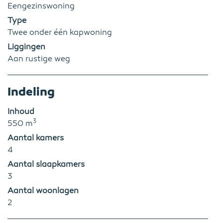
Eengezinswoning
Type
Twee onder één kapwoning
Liggingen
Aan rustige weg
Indeling
Inhoud
3
550 m
Aantal kamers
4
Aantal slaapkamers
3
Aantal woonlagen
2