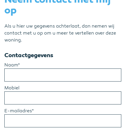
op
Als u hier uw gegevens achterlaat, dan nemen wij
contact met u op om u meer te vertellen over deze
woning.
Contactgegevens
Naam*
Mobiel
E-mailadres*