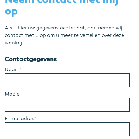
op
Als u hier uw gegevens achterlaat, dan nemen wij
contact met u op om u meer te vertellen over deze
woning.
Contactgegevens
Naam*
Mobiel
E-mailadres*