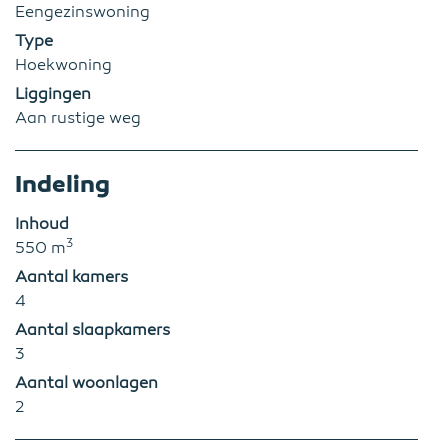
Eengezinswoning
Type
Hoekwoning
Liggingen
Aan rustige weg
Indeling
Inhoud
3
550 m
Aantal kamers
4
Aantal slaapkamers
3
Aantal woonlagen
2