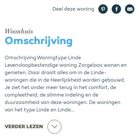
Deel deze woning
Woonhuis
Omschrijving
Omschrijving Woningtype Linde
Levensloopbestendige woning Zorgeloos wonen en
genieten. Daar draait alles om in de Linde-
woningen die in de Heerlijckheid worden gebouwd.
Je ziet het onder meer terug in het comfort, de
compleetheid, de slimme indeling en de
duurzaamheid van deze woningen. De woningen
van het type Linde en Linde...
VERDER LEZEN