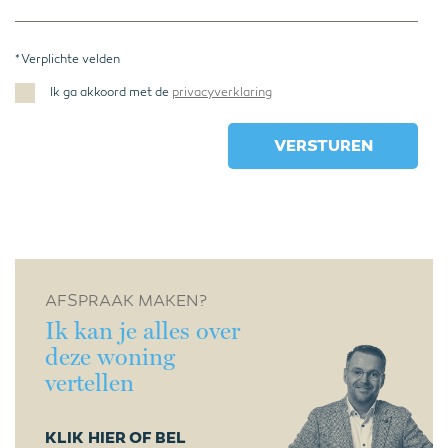
* Verplichte velden
Ik ga akkoord met de
privacyverklaring
AFSPRAAK MAKEN?
Ik kan je alles over
deze woning
vertellen
KLIK HIER OF BEL