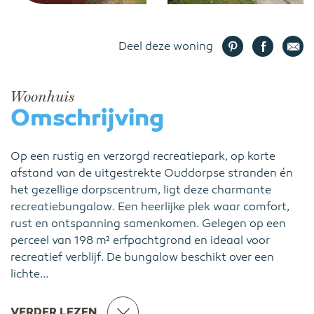
Deel deze woning
Woonhuis
Omschrijving
Op een rustig en verzorgd recreatiepark, op korte
afstand van de uitgestrekte Ouddorpse stranden én
het gezellige dorpscentrum, ligt deze charmante
recreatiebungalow. Een heerlijke plek waar comfort,
rust en ontspanning samenkomen. Gelegen op een
perceel van 198 m² erfpachtgrond en ideaal voor
recreatief verblijf. De bungalow beschikt over een
lichte...
VERDER LEZEN