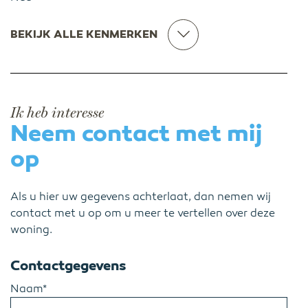
BEKIJK ALLE KENMERKEN
Ik heb interesse
Neem contact met mij
op
Als u hier uw gegevens achterlaat, dan nemen wij
contact met u op om u meer te vertellen over deze
woning.
Contactgegevens
Naam*