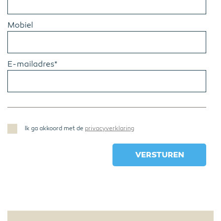
Mobiel
E-mailadres*
Ik ga akkoord met de
privacyverklaring