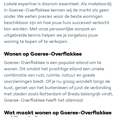
Lokale expertise is daarom essentieel. Als makelaardij
in Goeree-Overflakkee kennen wij de markt als geen
ander. We weten precies waar de beste woningen
beschikbaar zijn en hoe jouw huis succesvol verkocht
kan worden. Met onze persoonlijke aanpak en
uitgebreide kennis helpen we je zorgeloos jouw
woning te kopen of te verkopen.
Wonen op Goeree-Overflakkee
Goeree-Overflakkee is een populair eiland om te
wonen. Dit omdat het prachtige eiland een unieke
combinatie van rust, ruimte, natuur en goede
voorzieningen biedt. Of je nu graag wandelt langs de
kust, geniet van het buitenleven of juist de verbinding
met steden zoals Rotterdam of Breda belangrijk vindt,
Goeree-Overflakkee heeft het allemaal.
Wat maakt wonen op Goeree-Overflakkee