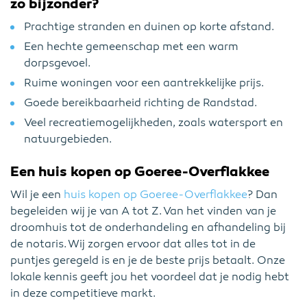
zo bijzonder?
Prachtige stranden en duinen op korte afstand.
Een hechte gemeenschap met een warm
dorpsgevoel.
Ruime woningen voor een aantrekkelijke prijs.
Goede bereikbaarheid richting de Randstad.
Veel recreatiemogelijkheden, zoals watersport en
natuurgebieden.
Een huis kopen op Goeree-Overflakkee
Wil je een
huis kopen op Goeree-Overflakkee
? Dan
begeleiden wij je van A tot Z. Van het vinden van je
droomhuis tot de onderhandeling en afhandeling bij
de notaris. Wij zorgen ervoor dat alles tot in de
puntjes geregeld is en je de beste prijs betaalt. Onze
lokale kennis geeft jou het voordeel dat je nodig hebt
in deze competitieve markt.