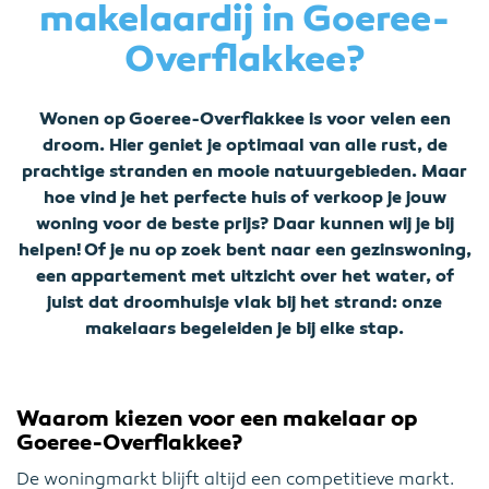
makelaardij in Goeree-
Overflakkee?
Wonen op Goeree-Overflakkee is voor velen een
droom. Hier geniet je optimaal van alle rust, de
prachtige stranden en mooie natuurgebieden. Maar
hoe vind je het perfecte huis of verkoop je jouw
woning voor de beste prijs? Daar kunnen wij je bij
helpen! Of je nu op zoek bent naar een gezinswoning,
een appartement met uitzicht over het water, of
juist dat droomhuisje vlak bij het strand: onze
makelaars begeleiden je bij elke stap.
Waarom kiezen voor een makelaar op
Goeree-Overflakkee?
De woningmarkt blijft altijd een competitieve markt.