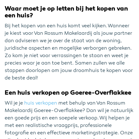
Waar moet je op letten bij het kopen van
een huis?
Bij het kopen van een huis komt veel kijken. Wanneer
je kiest voor Van Rossum Makelaardij als jouw partner
dan adviseren we je over de staat van de woning,
juridische aspecten en mogelijke verborgen gebreken.
Zo kom je niet voor verrassingen te staan en weet je
precies waar je aan toe bent. Samen zullen we alle
stappen doorlopen om jouw droomhuis te kopen voor
de beste deal!
Een huis verkopen op Goeree-Overflakkee
Wil je je
huis verkopen
met behulp van Van Rossum
Makelaardij Goeree-Overflakkee? Dan wil je natuurlijk
een goede prijs en een soepele verkoop. Wij helpen je
met een realistische vraagprijs, professionele
fotografie en een effectieve marketingstrategie. Onze