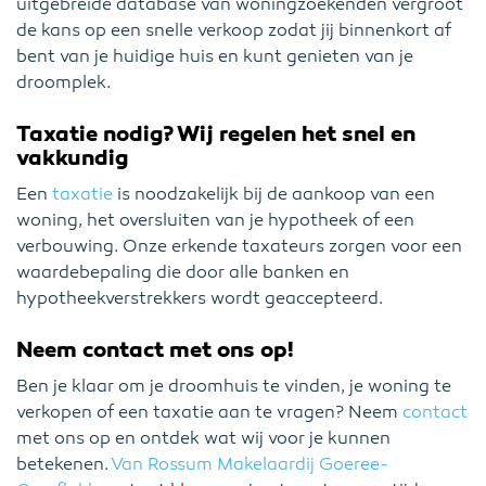
uitgebreide database van woningzoekenden vergroot
de kans op een snelle verkoop zodat jij binnenkort af
bent van je huidige huis en kunt genieten van je
droomplek.
Taxatie nodig? Wij regelen het snel en
vakkundig
Een
taxatie
is noodzakelijk bij de aankoop van een
woning, het oversluiten van je hypotheek of een
verbouwing. Onze erkende taxateurs zorgen voor een
waardebepaling die door alle banken en
hypotheekverstrekkers wordt geaccepteerd.
Neem contact met ons op!
Ben je klaar om je droomhuis te vinden, je woning te
verkopen of een taxatie aan te vragen? Neem
contact
met ons op en ontdek wat wij voor je kunnen
betekenen.
Van Rossum Makelaardij Goeree-