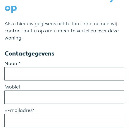
op
Als u hier uw gegevens achterlaat, dan nemen wij
contact met u op om u meer te vertellen over deze
woning.
Contactgegevens
Naam*
Mobiel
E-mailadres*