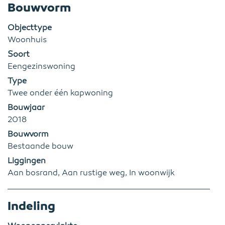
Bouwvorm
Objecttype
Woonhuis
Soort
Eengezinswoning
Type
Twee onder één kapwoning
Bouwjaar
2018
Bouwvorm
Bestaande bouw
Liggingen
Aan bosrand, Aan rustige weg, In woonwijk
Indeling