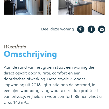
Deel deze woning
Woonhuis
Omschrijving
Aan de rand van het groen staat een woning die
direct opvalt door ruimte, comfort en een
doordachte afwerking. Deze royale 2-onder-1
kapwoning uit 2018 ligt rustig aan de bosrand, in
een fijne woonomgeving waar u elke dag profiteert
van privacy, vrijheid en wooncomfort. Binnen vindt u
circa 143 m²...