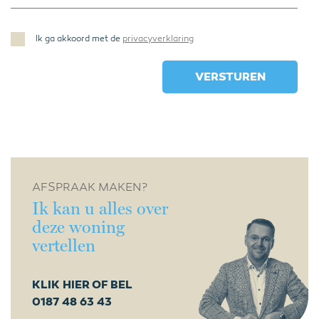
Ik ga akkoord met de
privacyverklaring
AFSPRAAK MAKEN?
Ik kan u alles over
deze woning
vertellen
KLIK HIER OF BEL
0187 48 63 43