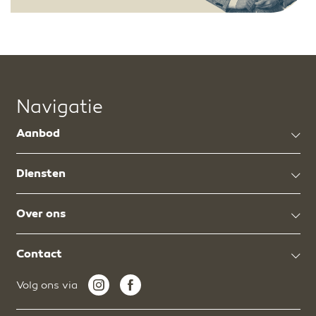
Navigatie
Aanbod
Diensten
Over ons
Contact
Volg ons via