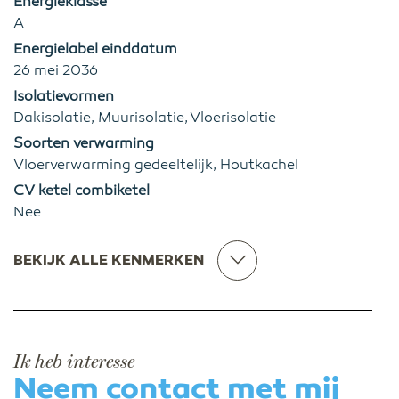
Energieklasse
A
Energielabel einddatum
26 mei 2036
Isolatievormen
Dakisolatie, Muurisolatie, Vloerisolatie
Soorten verwarming
Vloerverwarming gedeeltelijk, Houtkachel
CV ketel combiketel
Nee
BEKIJK ALLE KENMERKEN
Ik heb interesse
Neem contact met mij