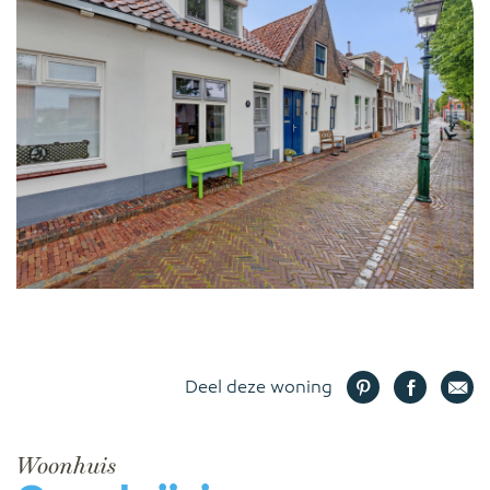
Deel deze woning
Woonhuis