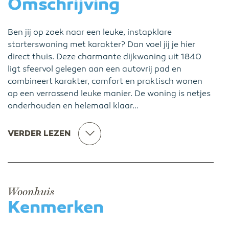
Omschrijving
Ben jij op zoek naar een leuke, instapklare
starterswoning met karakter? Dan voel jij je hier
direct thuis. Deze charmante dijkwoning uit 1840
ligt sfeervol gelegen aan een autovrij pad en
combineert karakter, comfort en praktisch wonen
op een verrassend leuke manier. De woning is netjes
onderhouden en helemaal klaar...
VERDER LEZEN
Woonhuis
Kenmerken