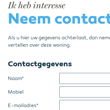
Ik heb interesse
Neem contact
Als u hier uw gegevens achterlaat, dan nem
vertellen over deze woning.
Contactgegevens
Naam*
Mobiel
E-mailadres*