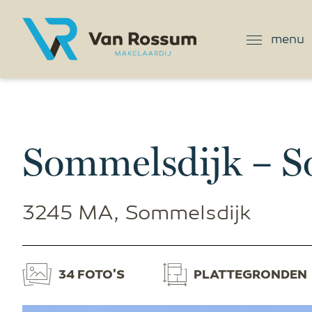
menu
Sommelsdijk – S
3245 MA, Sommelsdijk
34 FOTO'S
PLATTEGRONDEN