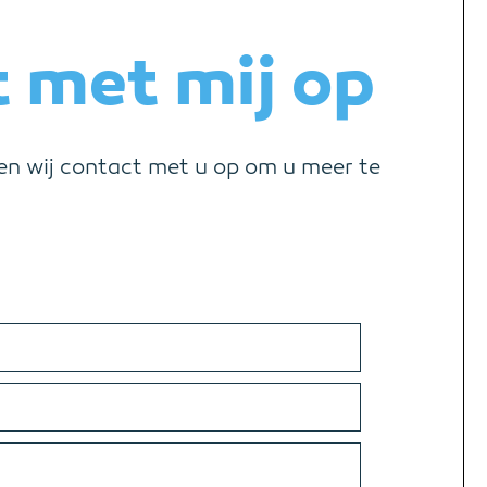
 met mij op
en wij contact met u op om u meer te