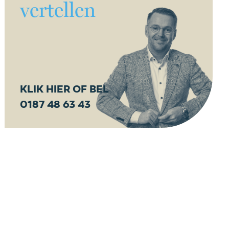
vertellen
KLIK HIER OF BEL
0187 48 63 43