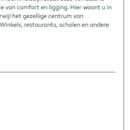
 van comfort en ligging. Hier woont u in
rwijl het gezellige centrum van
 Winkels, restaurants, scholen en andere