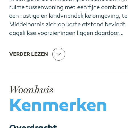
ruime tussenwoning met een fijne combinatie
een rustige en kindvriendelijke omgeving, te
Middelharnis zich op korte afstand bevindt.
dagelijkse voorzieningen liggen daardoor...
VERDER LEZEN
Woonhuis
Kenmerken
Overdracht