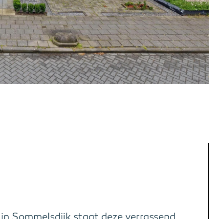
k in Sommelsdijk staat deze verrassend