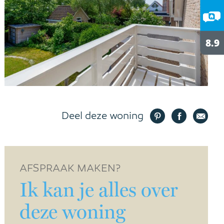
Deel deze woning
AFSPRAAK MAKEN?
Ik kan je alles over
deze woning