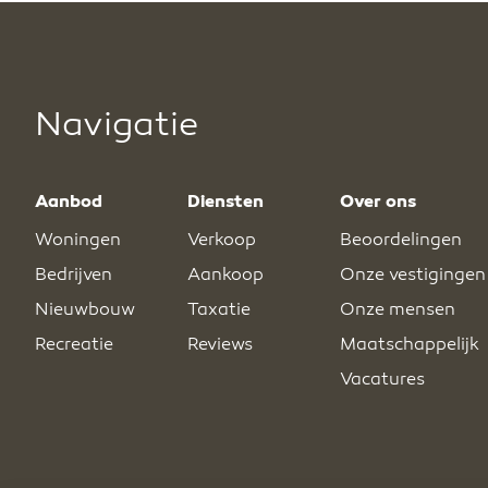
Navigatie
Aanbod
Diensten
Over ons
Woningen
Verkoop
Beoordelingen
Bedrijven
Aankoop
Onze vestigingen
Nieuwbouw
Taxatie
Onze mensen
Recreatie
Reviews
Maatschappelijk
Vacatures