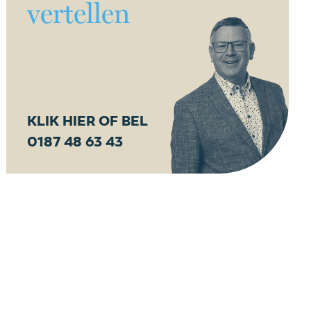
vertellen
KLIK HIER OF BEL
0187 48 63 43