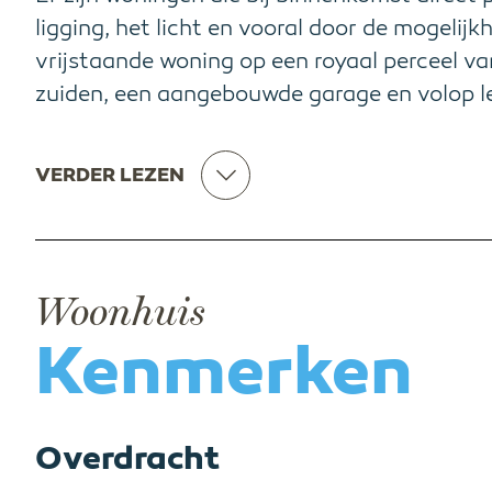
ligging, het licht en vooral door de mogelij
vrijstaande woning op een royaal perceel va
zuiden, een aangebouwde garage en volop le
VERDER LEZEN
Woonhuis
Kenmerken
Overdracht