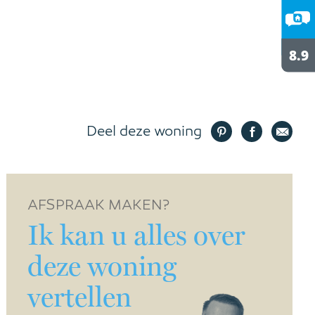
Deel deze woning
AFSPRAAK MAKEN?
Ik kan u alles over
deze woning
vertellen