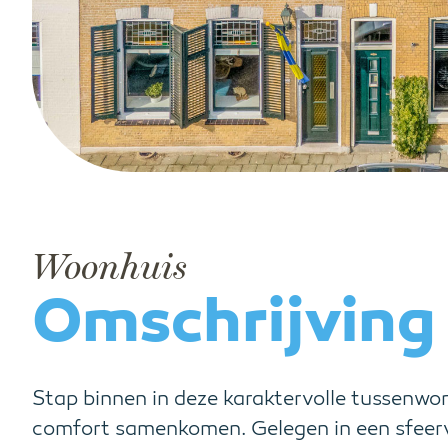
Woonhuis
Omschrijving
Stap binnen in deze karaktervolle tussenwo
comfort samenkomen. Gelegen in een sfeer