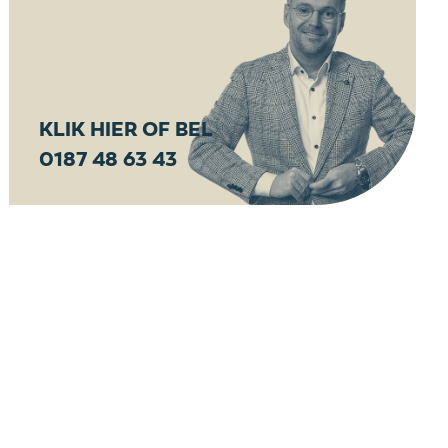
KLIK HIER OF BEL
0187 48 63 43