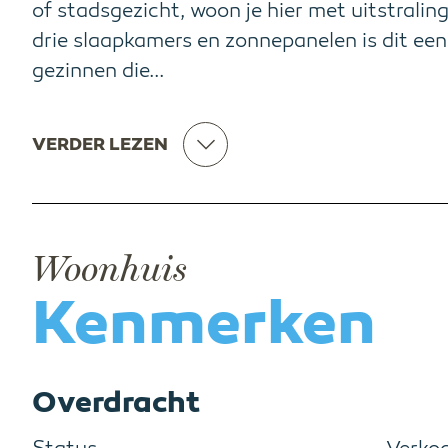
of stadsgezicht, woon je hier met uitstral
drie slaapkamers en zonnepanelen is dit een 
gezinnen die...
VERDER LEZEN
Woonhuis
Kenmerken
Overdracht