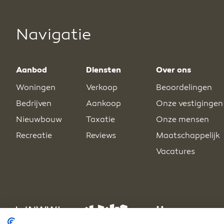
Navigatie
Aanbod
Diensten
Over ons
Woningen
Verkoop
Beoordelingen
Bedrijven
Aankoop
Onze vestigingen
Nieuwbouw
Taxatie
Onze mensen
Recreatie
Reviews
Maatschappelijk
Vacatures