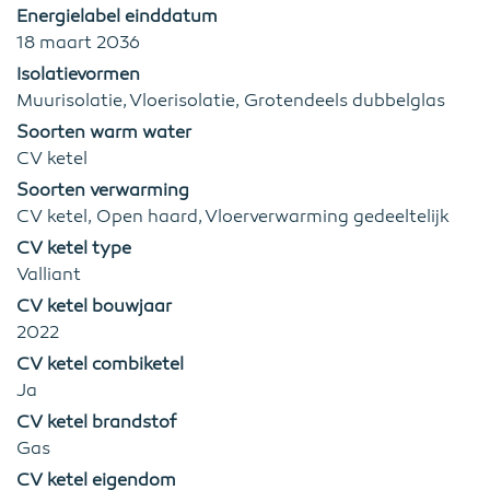
Energielabel einddatum
18 maart 2036
Isolatievormen
Muurisolatie, Vloerisolatie, Grotendeels dubbelglas
Soorten warm water
CV ketel
Soorten verwarming
CV ketel, Open haard, Vloerverwarming gedeeltelijk
CV ketel type
Valliant
CV ketel bouwjaar
2022
CV ketel combiketel
Ja
CV ketel brandstof
Gas
CV ketel eigendom