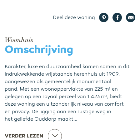
Deel deze woning
Woonhuis
Omschrijving
Karakter, luxe en duurzaamheid komen samen in dit
indrukwekkende vrijstaande herenhuis uit 1909,
aangewezen als gemeentelijk monumentaal
pand. Met een woonoppervlakte van 225 m² en
gelegen op een royaal perceel van 1.423 m², biedt
deze woning een uitzonderlijk niveau van comfort
en privacy. De ligging aan een rustige weg in
het geliefde Ouddorp maakt...
VERDER LEZEN