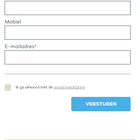
Mobiel
E-mailadres*
Ik ga akkoord met de
privacyverklaring