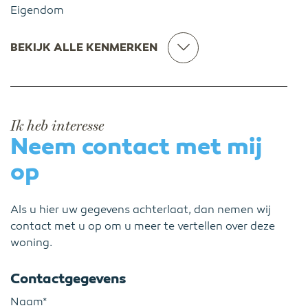
Eigendom
BEKIJK ALLE KENMERKEN
Ik heb interesse
Neem contact met mij
op
Als u hier uw gegevens achterlaat, dan nemen wij
contact met u op om u meer te vertellen over deze
woning.
Contactgegevens
Naam*