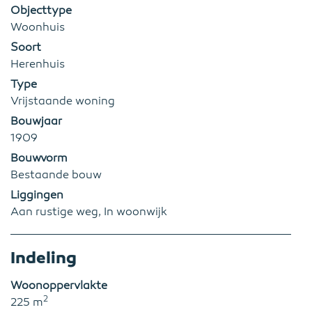
Objecttype
Woonhuis
Soort
Herenhuis
Type
Vrijstaande woning
Bouwjaar
1909
Bouwvorm
Bestaande bouw
Liggingen
Aan rustige weg, In woonwijk
Indeling
Woonoppervlakte
2
225 m