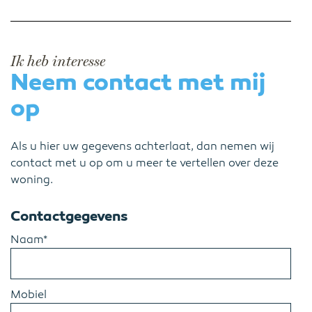
Ik heb interesse
Neem contact met mij
op
Als u hier uw gegevens achterlaat, dan nemen wij
contact met u op om u meer te vertellen over deze
woning.
Contactgegevens
Naam*
Mobiel