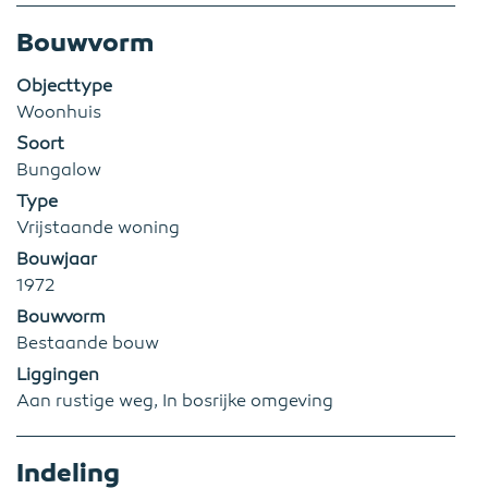
Bouwvorm
Objecttype
Woonhuis
Soort
Bungalow
Type
Vrijstaande woning
Bouwjaar
1972
Bouwvorm
Bestaande bouw
Liggingen
Aan rustige weg, In bosrijke omgeving
Indeling