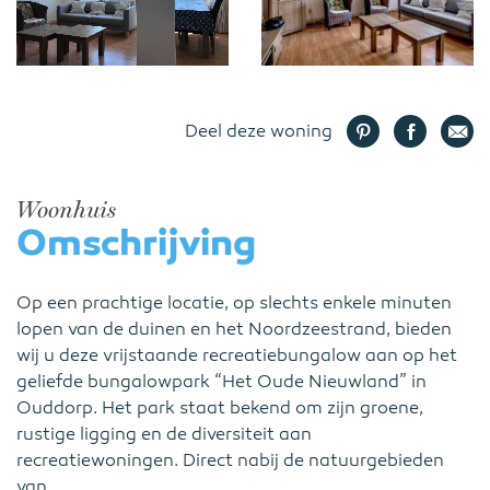
Deel deze woning
Woonhuis
Omschrijving
Op een prachtige locatie, op slechts enkele minuten
lopen van de duinen en het Noordzeestrand, bieden
wij u deze vrijstaande recreatiebungalow aan op het
geliefde bungalowpark “Het Oude Nieuwland” in
Ouddorp. Het park staat bekend om zijn groene,
rustige ligging en de diversiteit aan
recreatiewoningen. Direct nabij de natuurgebieden
van...