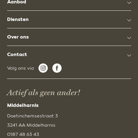
Aanbod
Diensten
Over ons
Contact
Volg ons via
Actief als geen ander!
Middelharnis
Doetinchemsestraat 3
3241 AA Middelharnis
0187 48 63 43