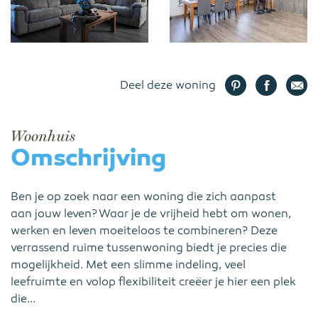
Deel deze woning
Woonhuis
Omschrijving
Ben je op zoek naar een woning die zich aanpast
aan jouw leven? Waar je de vrijheid hebt om wonen,
werken en leven moeiteloos te combineren? Deze
verrassend ruime tussenwoning biedt je precies die
mogelijkheid. Met een slimme indeling, veel
leefruimte en volop flexibiliteit creëer je hier een plek
die...