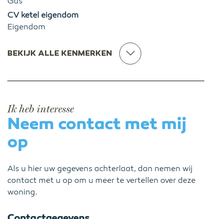
Gas
CV ketel eigendom
Eigendom
BEKIJK ALLE KENMERKEN
Ik heb interesse
Neem contact met mij
op
Als u hier uw gegevens achterlaat, dan nemen wij
contact met u op om u meer te vertellen over deze
woning.
Contactgegevens