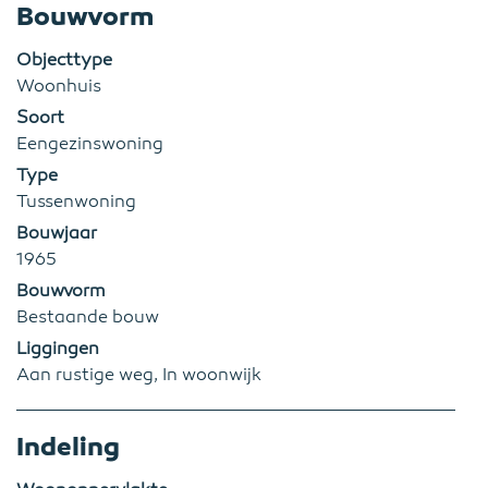
Bouwvorm
Objecttype
Woonhuis
Soort
Eengezinswoning
Type
Tussenwoning
Bouwjaar
1965
Bouwvorm
Bestaande bouw
Liggingen
Aan rustige weg, In woonwijk
Indeling