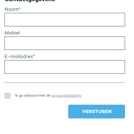
Naam*
Mobiel
E-mailadres*
Ik ga akkoord met de
privacyverklaring