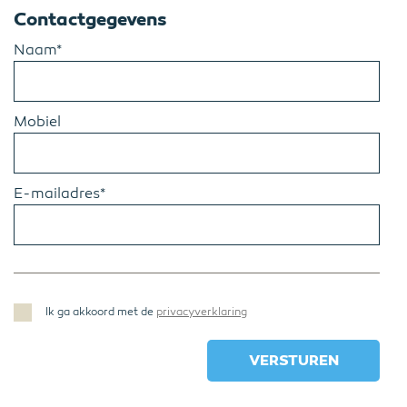
Contactgegevens
Naam*
Mobiel
E-mailadres*
Ik ga akkoord met de
privacyverklaring