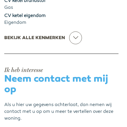
CV ketel brandstof
Gas
CV ketel eigendom
Eigendom
BEKIJK ALLE KENMERKEN
Ik heb interesse
Neem contact met mij
op
Als u hier uw gegevens achterlaat, dan nemen wij
contact met u op om u meer te vertellen over deze
woning.