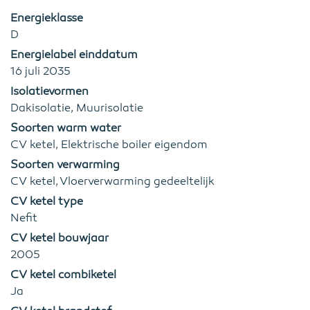
Energieklasse
D
Energielabel einddatum
16 juli 2035
Isolatievormen
Dakisolatie, Muurisolatie
Soorten warm water
CV ketel, Elektrische boiler eigendom
Soorten verwarming
CV ketel, Vloerverwarming gedeeltelijk
CV ketel type
Nefit
CV ketel bouwjaar
2005
CV ketel combiketel
Ja