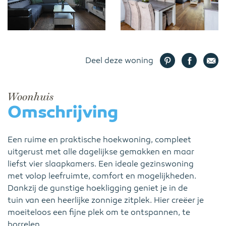
Deel deze woning
Woonhuis
Omschrijving
Een ruime en praktische hoekwoning, compleet
uitgerust met alle dagelijkse gemakken en maar
liefst vier slaapkamers. Een ideale gezinswoning
met volop leefruimte, comfort en mogelijkheden.
Dankzij de gunstige hoekligging geniet je in de
tuin van een heerlijke zonnige zitplek. Hier creëer je
moeiteloos een fijne plek om te ontspannen, te
borrelen...