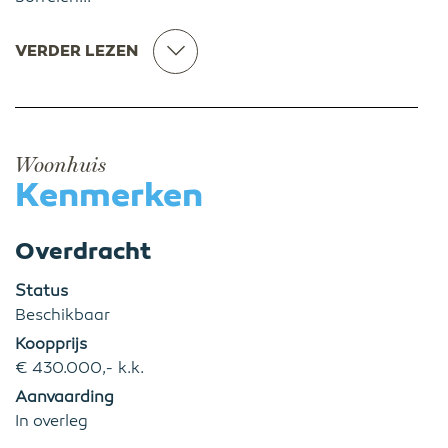
VERDER LEZEN
Woonhuis
Kenmerken
Overdracht
Status
Beschikbaar
Koopprijs
€ 430.000,- k.k.
Aanvaarding
In overleg