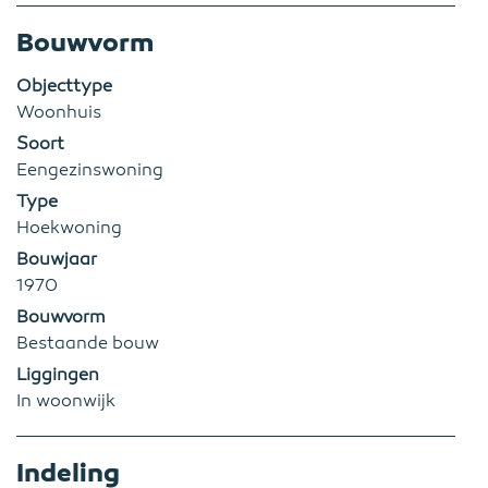
Bouwvorm
Objecttype
Woonhuis
Soort
Eengezinswoning
Type
Hoekwoning
Bouwjaar
1970
Bouwvorm
Bestaande bouw
Liggingen
In woonwijk
Indeling