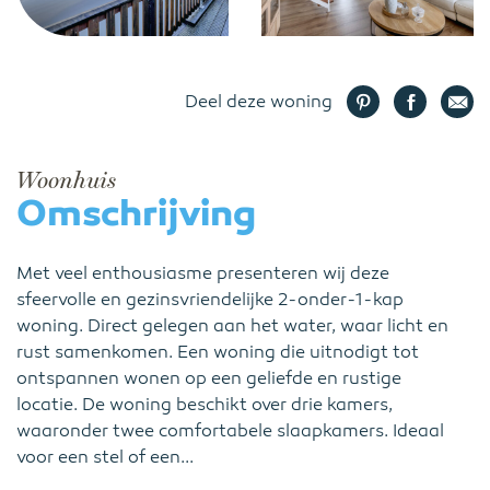
Deel deze woning
Woonhuis
Omschrijving
Met veel enthousiasme presenteren wij deze
sfeervolle en gezinsvriendelijke 2-onder-1-kap
woning. Direct gelegen aan het water, waar licht en
rust samenkomen. Een woning die uitnodigt tot
ontspannen wonen op een geliefde en rustige
locatie. De woning beschikt over drie kamers,
waaronder twee comfortabele slaapkamers. Ideaal
voor een stel of een...