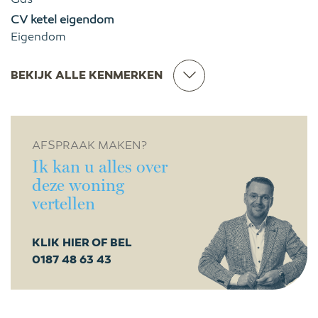
CV ketel eigendom
Eigendom
BEKIJK ALLE KENMERKEN
AFSPRAAK MAKEN?
Ik kan u alles over
deze woning
vertellen
KLIK HIER OF BEL
0187 48 63 43