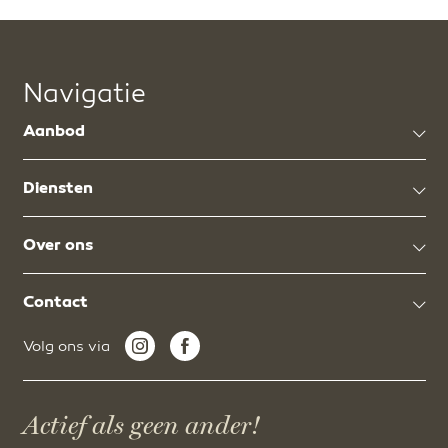
Navigatie
Aanbod
Diensten
Over ons
Contact
Volg ons via
Actief als geen ander!