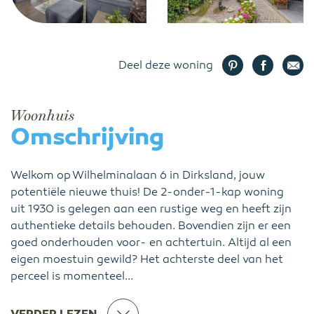
Deel deze woning
Woonhuis
Omschrijving
Welkom op Wilhelminalaan 6 in Dirksland, jouw
potentiële nieuwe thuis! De 2-onder-1-kap woning
uit 1930 is gelegen aan een rustige weg en heeft zijn
authentieke details behouden. Bovendien zijn er een
goed onderhouden voor- en achtertuin. Altijd al een
eigen moestuin gewild? Het achterste deel van het
perceel is momenteel...