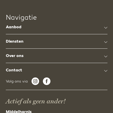
Navigatie
Aanbod
Diensten
Over ons
Contact
Volg ons via
Actief als geen ander!
Middelharnis