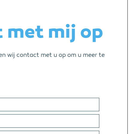
 met mij op
en wij contact met u op om u meer te