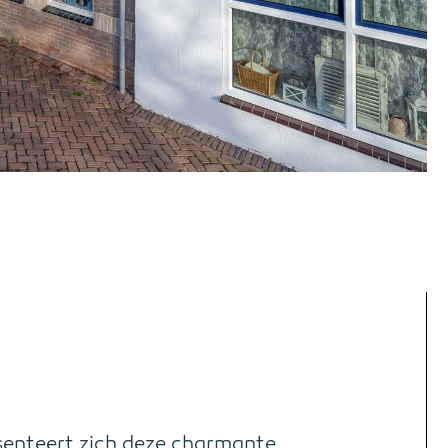
esenteert zich deze charmante