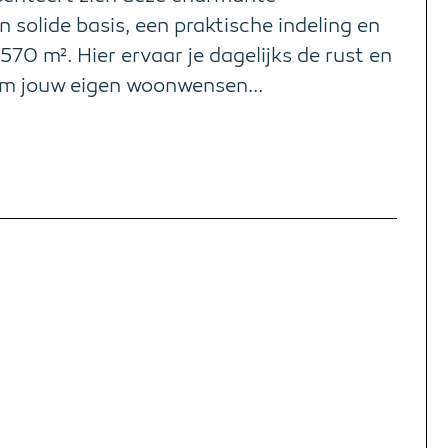
 solide basis, een praktische indeling en
570 m². Hier ervaar je dagelijks de rust en
 om jouw eigen woonwensen...