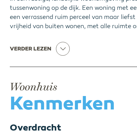
tussenwoning op de dijk. Een woning met een
een verrassend ruim perceel van maar liefst 
vrijheid van buiten wonen, met alle ruimte
VERDER LEZEN
Woonhuis
Kenmerken
Overdracht