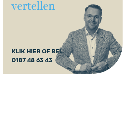
vertellen
KLIK HIER OF BEL
0187 48 63 43