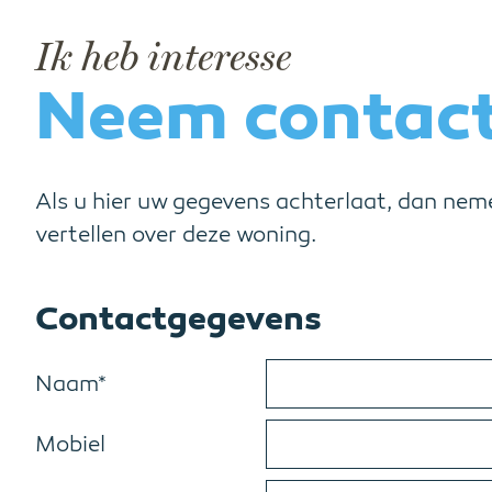
Ik heb interesse
Neem contact
Als u hier uw gegevens achterlaat, dan nem
vertellen over deze woning.
Contactgegevens
Naam*
Mobiel