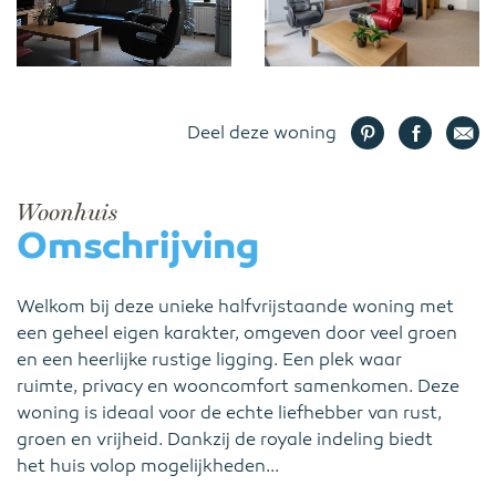
Deel deze woning
Woonhuis
Omschrijving
Welkom bij deze unieke halfvrijstaande woning met
een geheel eigen karakter, omgeven door veel groen
en een heerlijke rustige ligging. Een plek waar
ruimte, privacy en wooncomfort samenkomen. Deze
woning is ideaal voor de echte liefhebber van rust,
groen en vrijheid. Dankzij de royale indeling biedt
het huis volop mogelijkheden...