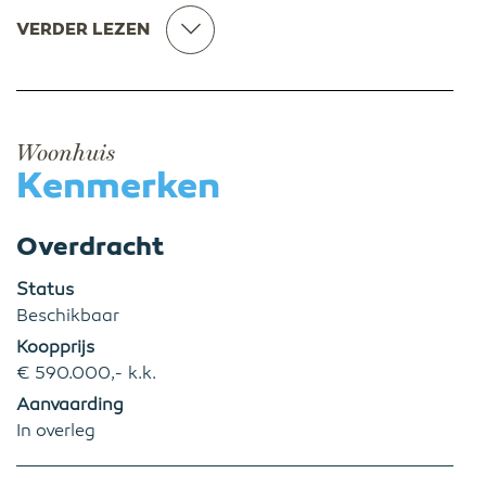
VERDER LEZEN
Woonhuis
Kenmerken
Overdracht
Status
Beschikbaar
Koopprijs
€ 590.000,- k.k.
Aanvaarding
In overleg