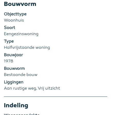
Bouwvorm
Objecttype
Woonhuis
Soort
Eengezinswoning
Type
Halfvrijstaande woning
Bouwjaar
1978
Bouwvorm
Bestaande bouw
Liggingen
Aan rustige weg, Vrij uitzicht
Indeling