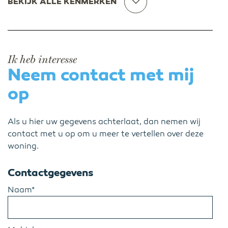
BEKIJK ALLE KENMERKEN
Ik heb interesse
Neem contact met mij
op
Als u hier uw gegevens achterlaat, dan nemen wij
contact met u op om u meer te vertellen over deze
woning.
Contactgegevens
Naam*