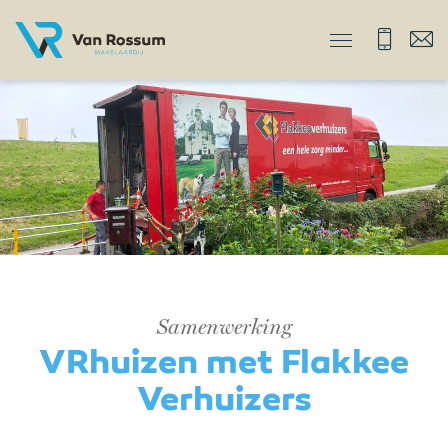
Samenwerking
VRhuizen met Flakkee
Verhuizers