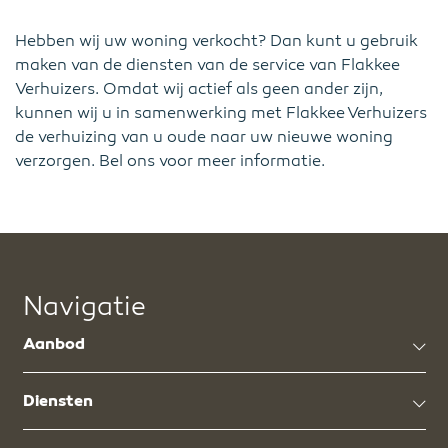
Hebben wij uw woning verkocht? Dan kunt u gebruik
maken van de diensten van de service van Flakkee
Verhuizers. Omdat wij actief als geen ander zijn,
kunnen wij u in samenwerking met Flakkee Verhuizers
de verhuizing van u oude naar uw nieuwe woning
verzorgen. Bel ons voor meer informatie.
Navigatie
Aanbod
Diensten