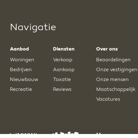
Navigatie
Aanbod
Diensten
Over ons
Woningen
Verkoop
Beoordelingen
Bedrijven
Aankoop
Onze vestigingen
Nieuwbouw
Taxatie
Onze mensen
Recreatie
Reviews
Maatschappelijk
Vacatures