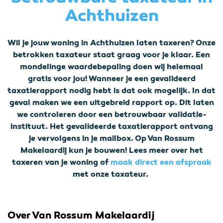
Achthuizen
Wil je jouw woning in Achthuizen laten taxeren? Onze
betrokken taxateur staat graag voor je klaar. Een
mondelinge waardebepaling doen wij helemaal
gratis voor jou! Wanneer je een gevalideerd
taxatierapport nodig hebt is dat ook mogelijk. In dat
geval maken we een uitgebreid rapport op. Dit laten
we controleren door een betrouwbaar validatie-
instituut. Het gevalideerde taxatierapport ontvang
je vervolgens in je mailbox. Op Van Rossum
Makelaardij kun je bouwen! Lees meer over het
taxeren van je woning of
maak direct een afspraak
met onze taxateur.
Over Van Rossum Makelaardij