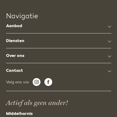
Navigatie
Aanbod
Diensten
Over ons
Contact
Volg ons via
Actief als geen ander!
Middelharnis