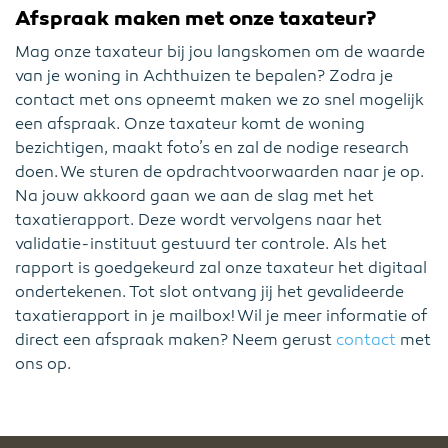
Afspraak maken met onze taxateur?
Mag onze taxateur bij jou langskomen om de waarde
van je woning in Achthuizen te bepalen? Zodra je
contact met ons opneemt maken we zo snel mogelijk
een afspraak. Onze taxateur komt de woning
bezichtigen, maakt foto’s en zal de nodige research
doen. We sturen de opdrachtvoorwaarden naar je op.
Na jouw akkoord gaan we aan de slag met het
taxatierapport. Deze wordt vervolgens naar het
validatie-instituut gestuurd ter controle. Als het
rapport is goedgekeurd zal onze taxateur het digitaal
ondertekenen. Tot slot ontvang jij het gevalideerde
taxatierapport in je mailbox! Wil je meer informatie of
direct een afspraak maken? Neem gerust
contact
met
ons op.