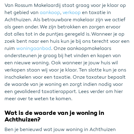
Van Rossum Makelaardij staat graag voor je klaar op
het gebied van
aankoop
,
verkoop
en taxatie in
Achthuizen. Als betrouwbare makelaar zijn we actief
als geen ander. We zijn betrokken en zorgen ervoor
dat alles tot in de puntjes geregeld is. Wanneer je op
zoek bent naar een huis kun je bij ons terecht voor een
ruim
woningaanbod
. Onze aankoopmakelaars
ondersteunen je graag bij het vinden en kopen van
een nieuwe woning. Ook wanneer je jouw huis wil
verkopen staan wij voor je klaar. Ten slotte kun je ons
inschakelen voor een taxatie. Onze taxateur bepaalt
de waarde van je woning en zorgt indien nodig voor
een gevalideerd taxatierapport. Lees verder om hier
meer over te weten te komen.
Wat is de waarde van je woning in
Achthuizen?
Ben je benieuwd wat jouw woning in Achthuizen