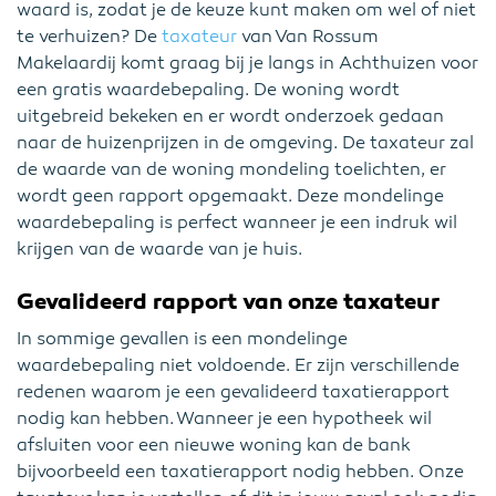
waard is, zodat je de keuze kunt maken om wel of niet
te verhuizen? De
taxateur
van Van Rossum
Makelaardij komt graag bij je langs in Achthuizen voor
een gratis waardebepaling. De woning wordt
uitgebreid bekeken en er wordt onderzoek gedaan
naar de huizenprijzen in de omgeving. De taxateur zal
de waarde van de woning mondeling toelichten, er
wordt geen rapport opgemaakt. Deze mondelinge
waardebepaling is perfect wanneer je een indruk wil
krijgen van de waarde van je huis.
Gevalideerd rapport van onze taxateur
In sommige gevallen is een mondelinge
waardebepaling niet voldoende. Er zijn verschillende
redenen waarom je een gevalideerd taxatierapport
nodig kan hebben. Wanneer je een hypotheek wil
afsluiten voor een nieuwe woning kan de bank
bijvoorbeeld een taxatierapport nodig hebben. Onze