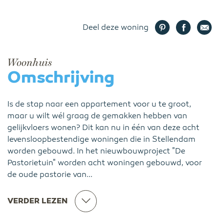
Deel deze woning
Woonhuis
Omschrijving
Is de stap naar een appartement voor u te groot,
maar u wilt wél graag de gemakken hebben van
gelijkvloers wonen? Dit kan nu in één van deze acht
levensloopbestendige woningen die in Stellendam
worden gebouwd. In het nieuwbouwproject "De
Pastorietuin" worden acht woningen gebouwd, voor
de oude pastorie van...
VERDER LEZEN