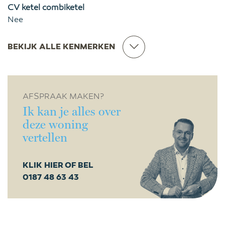
CV ketel combiketel
Nee
BEKIJK ALLE KENMERKEN
AFSPRAAK MAKEN?
Ik kan je alles over
deze woning
vertellen
KLIK HIER OF BEL
0187 48 63 43