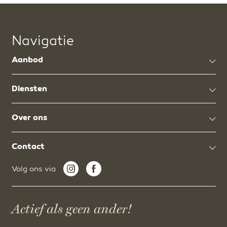
Navigatie
Aanbod
Diensten
Over ons
Contact
Volg ons via
Actief als geen ander!