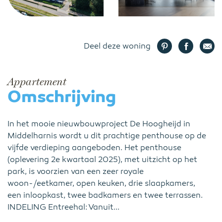
Deel deze woning
Appartement
Omschrijving
In het mooie nieuwbouwproject De Hoogheijd in
Middelharnis wordt u dit prachtige penthouse op de
vijfde verdieping aangeboden. Het penthouse
(oplevering 2e kwartaal 2025), met uitzicht op het
park, is voorzien van een zeer royale
woon-/eetkamer, open keuken, drie slaapkamers,
een inloopkast, twee badkamers en twee terrassen.
INDELING Entreehal: Vanuit...