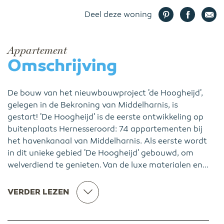
Deel deze woning
Appartement
Omschrijving
De bouw van het nieuwbouwproject 'de Hoogheijd',
gelegen in de Bekroning van Middelharnis, is
gestart! 'De Hoogheijd' is de eerste ontwikkeling op
buitenplaats Hernesseroord: 74 appartementen bij
het havenkanaal van Middelharnis. Als eerste wordt
in dit unieke gebied 'De Hoogheijd' gebouwd, om
welverdiend te genieten. Van de luxe materialen en...
VERDER LEZEN