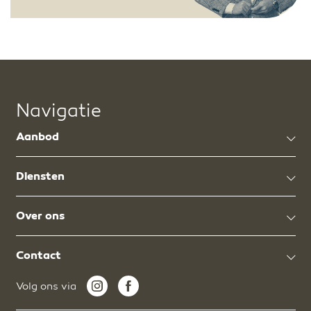
Navigatie
Aanbod
Diensten
Over ons
Contact
Volg ons via