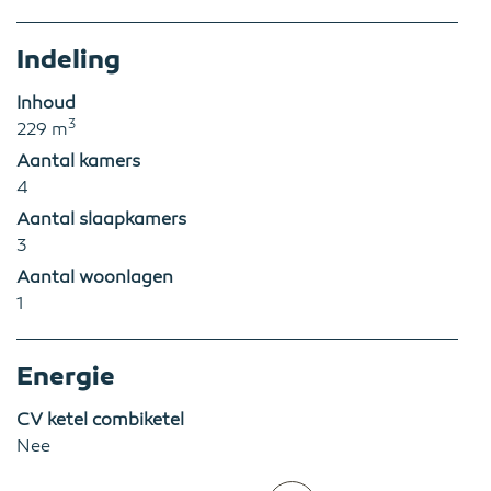
Indeling
Inhoud
3
229 m
Aantal kamers
4
Aantal slaapkamers
3
Aantal woonlagen
1
Energie
CV ketel combiketel
Nee