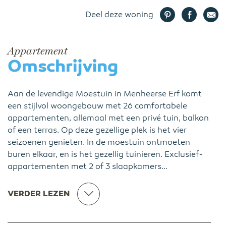
Deel deze woning
Appartement
Omschrijving
Aan de levendige Moestuin in Menheerse Erf komt
een stijlvol woongebouw met 26 comfortabele
appartementen, allemaal met een privé tuin, balkon
of een terras. Op deze gezellige plek is het vier
seizoenen genieten. In de moestuin ontmoeten
buren elkaar, en is het gezellig tuinieren. Exclusief-
appartementen met 2 of 3 slaapkamers...
VERDER LEZEN