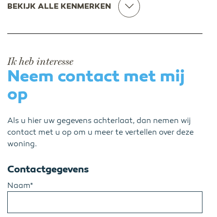
BEKIJK ALLE KENMERKEN
Ik heb interesse
Neem contact met mij
op
Als u hier uw gegevens achterlaat, dan nemen wij
contact met u op om u meer te vertellen over deze
woning.
Contactgegevens
Naam*