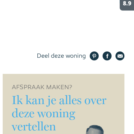
Deel deze woning
AFSPRAAK MAKEN?
Ik kan je alles over
deze woning
vertellen