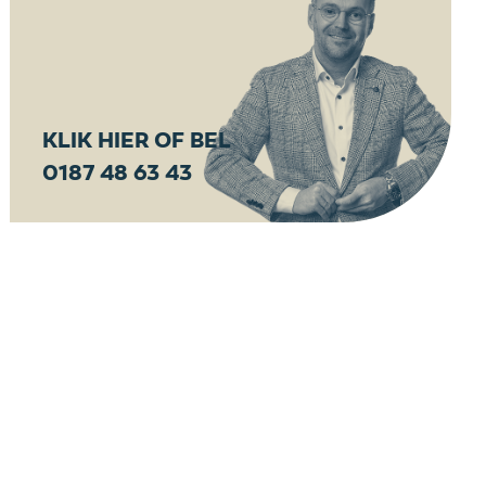
KLIK HIER OF BEL
0187 48 63 43