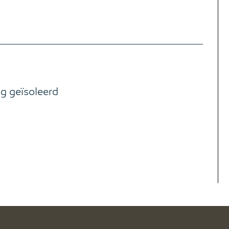
ig geïsoleerd