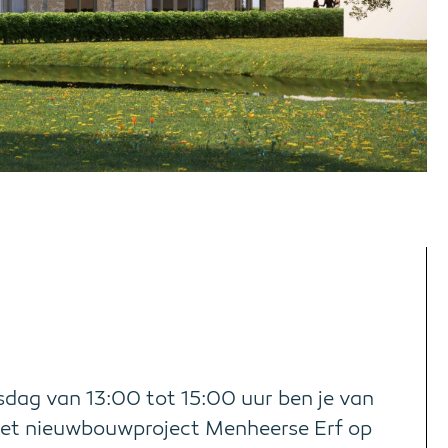
sdag van 13:00 tot 15:00 uur ben je van
het nieuwbouwproject Menheerse Erf op