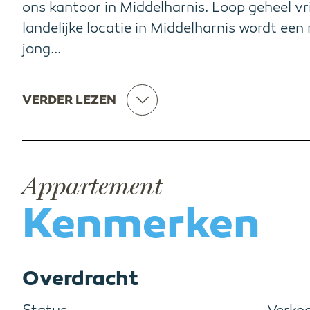
ons kantoor in Middelharnis. Loop geheel vr
landelijke locatie in Middelharnis wordt ee
jong...
VERDER LEZEN
Appartement
Kenmerken
Overdracht