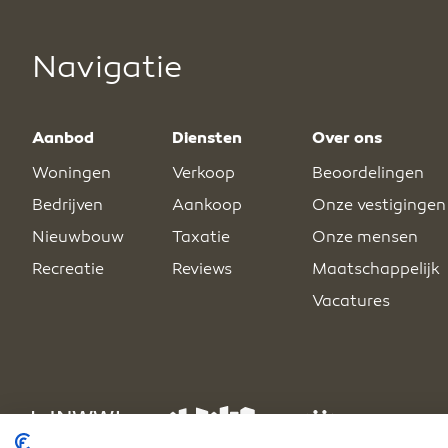
Navigatie
Aanbod
Diensten
Over ons
Woningen
Verkoop
Beoordelingen
Bedrijven
Aankoop
Onze vestigingen
Nieuwbouw
Taxatie
Onze mensen
Recreatie
Reviews
Maatschappelijk
Vacatures