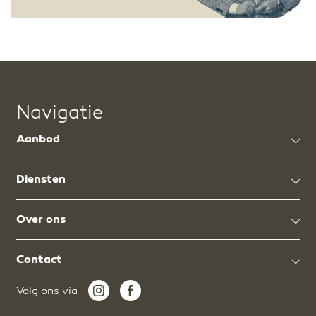
Navigatie
Aanbod
Diensten
Over ons
Contact
Volg ons via