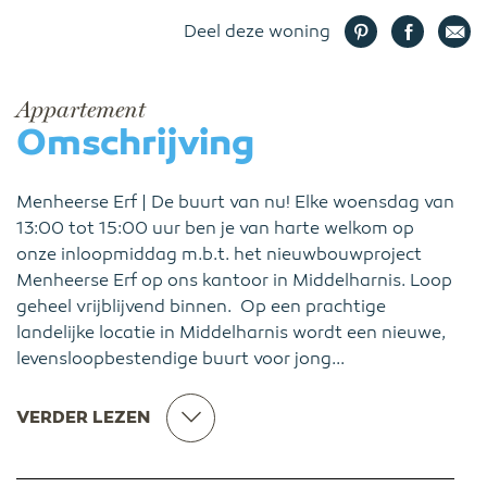
Deel deze woning
Appartement
Omschrijving
Menheerse Erf | De buurt van nu! Elke woensdag van
13:00 tot 15:00 uur ben je van harte welkom op
onze inloopmiddag m.b.t. het nieuwbouwproject
Menheerse Erf op ons kantoor in Middelharnis. Loop
geheel vrijblijvend binnen. Op een prachtige
landelijke locatie in Middelharnis wordt een nieuwe,
levensloopbestendige buurt voor jong...
VERDER LEZEN