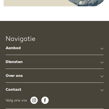
Navigatie
Aanbod
Diensten
Over ons
Contact
Volg ons via