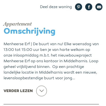
Deel deze woning
Appartement
Omschrijving
Menheerse Erf | De buurt van nu! Elke woensdag van
13:00 tot 15:00 uur ben je van harte welkom op
onze inloopmiddag m.b.t. het nieuwbouwproject
Menheerse Erf op ons kantoor in Middelharnis. Loop
geheel vrijblijvend binnen. Op een prachtige
landelijke locatie in Middelharnis wordt een nieuwe,
levensloopbestendige buurt voor jong...
VERDER LEZEN