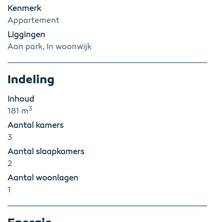
Kenmerk
Appartement
Liggingen
Aan park, In woonwijk
Indeling
Inhoud
3
181 m
Aantal kamers
3
Aantal slaapkamers
2
Aantal woonlagen
1