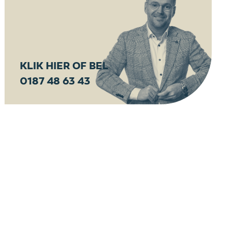
KLIK HIER OF BEL
0187 48 63 43