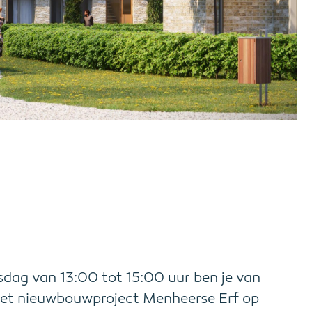
sdag van 13:00 tot 15:00 uur ben je van
het nieuwbouwproject Menheerse Erf op