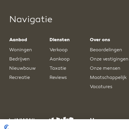
Navigatie
Aanbod
Diensten
Over ons
Woningen
Verkoop
Beoordelingen
Bedrijven
Aankoop
Onze vestigingen
Nieuwbouw
Taxatie
Onze mensen
Recreatie
Reviews
Maatschappelijk
Vacatures