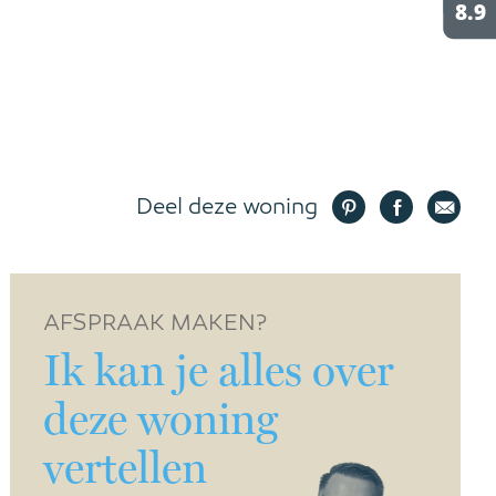
Deel deze woning
AFSPRAAK MAKEN?
Ik kan je alles over
deze woning
vertellen