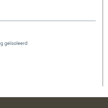
ig geïsoleerd