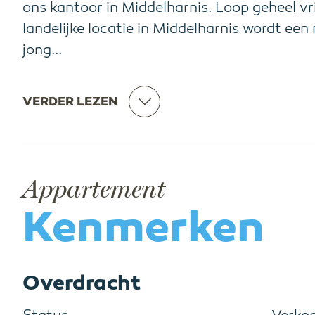
ons kantoor in Middelharnis. Loop geheel vr
landelijke locatie in Middelharnis wordt ee
jong...
VERDER LEZEN
Appartement
Kenmerken
Overdracht