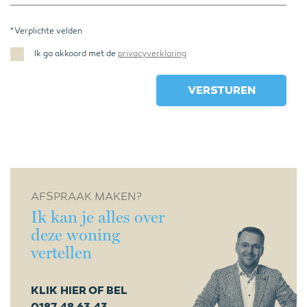
* Verplichte velden
Ik ga akkoord met de
privacyverklaring
AFSPRAAK MAKEN?
Ik kan je alles over
deze woning
vertellen
KLIK HIER OF BEL