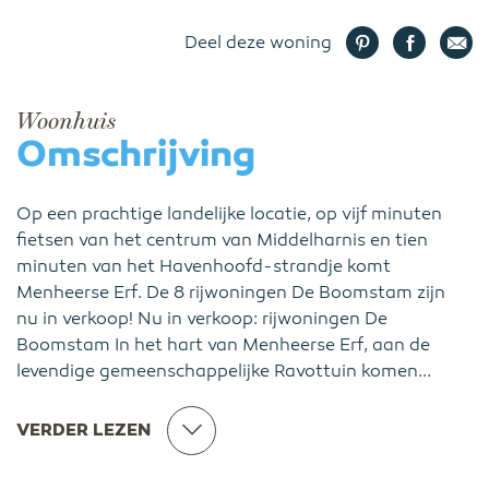
Deel deze woning
Woonhuis
Omschrijving
Op een prachtige landelijke locatie, op vijf minuten
fietsen van het centrum van Middelharnis en tien
minuten van het Havenhoofd-strandje komt
Menheerse Erf. De 8 rijwoningen De Boomstam zijn
nu in verkoop! Nu in verkoop: rijwoningen De
Boomstam In het hart van Menheerse Erf, aan de
levendige gemeenschappelijke Ravottuin komen...
VERDER LEZEN