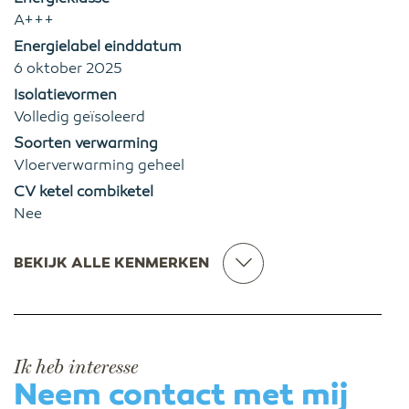
A+++
Energielabel einddatum
6 oktober 2025
Isolatievormen
Volledig geïsoleerd
Soorten verwarming
Vloerverwarming geheel
CV ketel combiketel
Nee
BEKIJK ALLE KENMERKEN
Ik heb interesse
Neem contact met mij