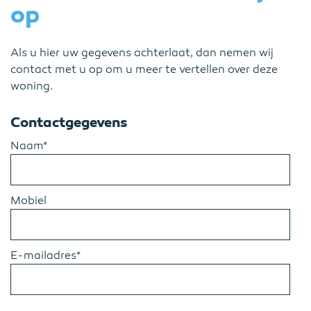
op
Als u hier uw gegevens achterlaat, dan nemen wij
contact met u op om u meer te vertellen over deze
woning.
Contactgegevens
Naam*
Mobiel
E-mailadres*