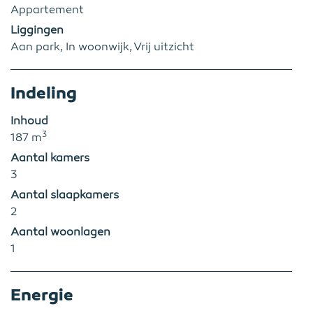
Appartement
Liggingen
Aan park, In woonwijk, Vrij uitzicht
Indeling
Inhoud
3
187 m
Aantal kamers
3
Aantal slaapkamers
2
Aantal woonlagen
1
Energie