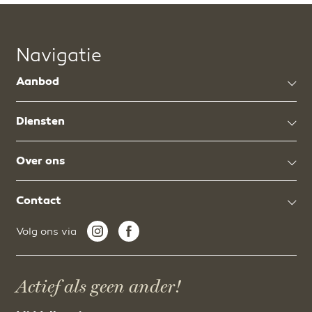
Navigatie
Aanbod
Diensten
Over ons
Contact
Volg ons via
Actief als geen ander!