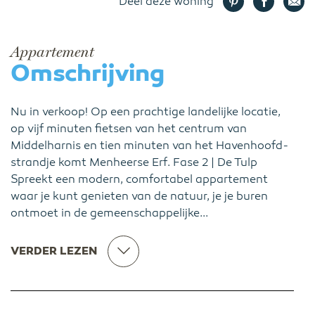
Deel deze woning
Appartement
Omschrijving
Nu in verkoop! Op een prachtige landelijke locatie,
op vijf minuten fietsen van het centrum van
Middelharnis en tien minuten van het Havenhoofd-
strandje komt Menheerse Erf. Fase 2 | De Tulp
Spreekt een modern, comfortabel appartement
waar je kunt genieten van de natuur, je je buren
ontmoet in de gemeenschappelijke...
VERDER LEZEN