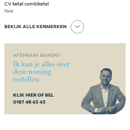
CV ketel combiketel
Nee
BEKIJK ALLE KENMERKEN
AFSPRAAK MAKEN?
Ik kan je alles over
deze woning
vertellen
KLIK HIER OF BEL
0187 48 63 43