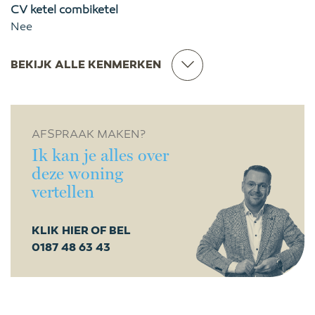
CV ketel combiketel
Nee
BEKIJK ALLE KENMERKEN
AFSPRAAK MAKEN?
Ik kan je alles over
deze woning
vertellen
KLIK HIER OF BEL
0187 48 63 43