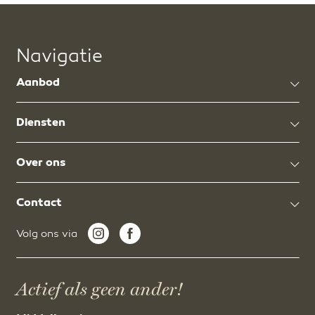
Navigatie
Aanbod
Diensten
Over ons
Contact
Volg ons via
Actief als geen ander!