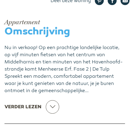
Deel deze woning
Appartement
Omschrijving
Nu in verkoop! Op een prachtige landelijke locatie,
op vijf minuten fietsen van het centrum van
Middelharnis en tien minuten van het Havenhoofd-
strandje komt Menheerse Erf. Fase 2 | De Tulp
Spreekt een modern, comfortabel appartement
waar je kunt genieten van de natuur, je je buren
ontmoet in de gemeenschappelijke...
VERDER LEZEN