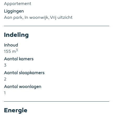
Appartement
Liggingen
Aan park, In woonwijk, Vrij uitzicht
Indeling
Inhoud
3
155 m
Aantal kamers
3
Aantal slaapkamers
2
Aantal woonlagen
1
Energie