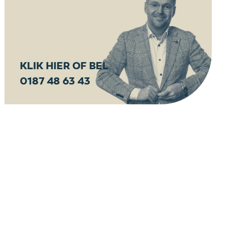
KLIK HIER OF BEL
0187 48 63 43