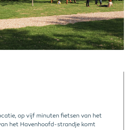
catie, op vijf minuten fietsen van het
 van het Havenhoofd-strandje komt