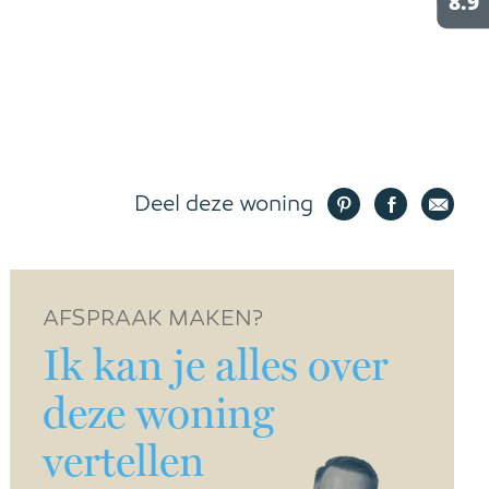
Deel deze woning
AFSPRAAK MAKEN?
Ik kan je alles over
deze woning
vertellen