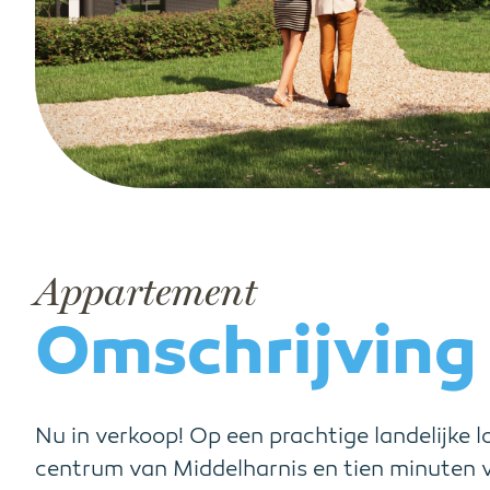
Appartement
Omschrijving
Nu in verkoop! Op een prachtige landelijke lo
centrum van Middelharnis en tien minuten