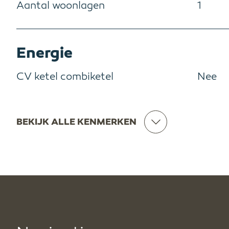
Aantal woonlagen
1
Energie
CV ketel combiketel
Nee
BEKIJK ALLE KENMERKEN