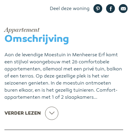
Deel deze woning
Appartement
Omschrijving
Aan de levendige Moestuin in Menheerse Erf komt
een stijlvol woongebouw met 26 comfortabele
appartementen, allemaal met een privé tuin, balkon
of een terras. Op deze gezellige plek is het vier
seizoenen genieten. In de moestuin ontmoeten
buren elkaar, en is het gezellig tuinieren. Comfort-
appartementen met 1 of 2 slaapkamers...
VERDER LEZEN