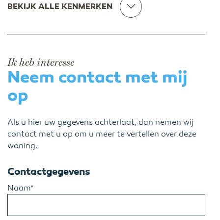
BEKIJK ALLE KENMERKEN
Ik heb interesse
Neem contact met mij
op
Als u hier uw gegevens achterlaat, dan nemen wij
contact met u op om u meer te vertellen over deze
woning.
Contactgegevens
Naam*