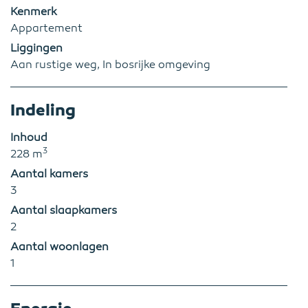
Kenmerk
Appartement
Liggingen
Aan rustige weg, In bosrijke omgeving
Indeling
Inhoud
3
228 m
Aantal kamers
3
Aantal slaapkamers
2
Aantal woonlagen
1