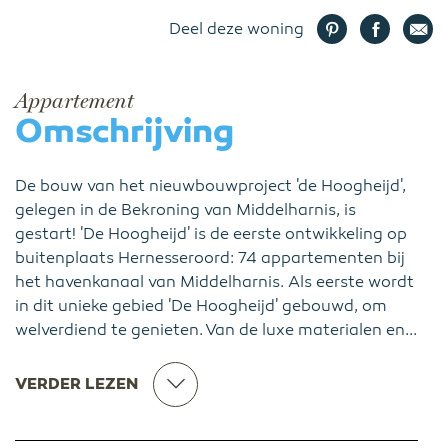
Deel deze woning
Appartement
Omschrijving
De bouw van het nieuwbouwproject 'de Hoogheijd',
gelegen in de Bekroning van Middelharnis, is
gestart! 'De Hoogheijd' is de eerste ontwikkeling op
buitenplaats Hernesseroord: 74 appartementen bij
het havenkanaal van Middelharnis. Als eerste wordt
in dit unieke gebied 'De Hoogheijd' gebouwd, om
welverdiend te genieten. Van de luxe materialen en...
VERDER LEZEN