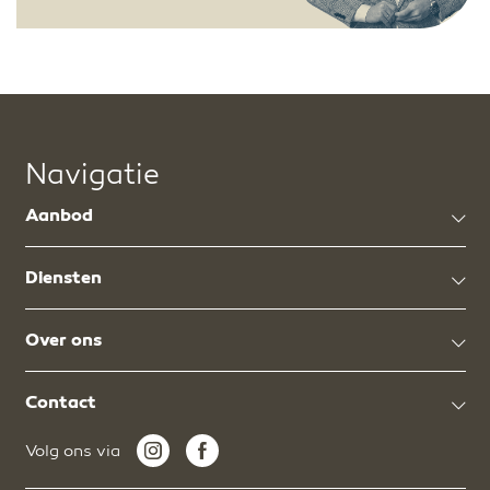
Navigatie
Aanbod
Diensten
Over ons
Contact
Volg ons via