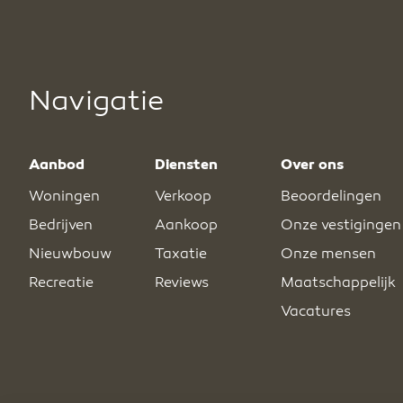
Navigatie
Aanbod
Diensten
Over ons
Woningen
Verkoop
Beoordelingen
Bedrijven
Aankoop
Onze vestigingen
Nieuwbouw
Taxatie
Onze mensen
Recreatie
Reviews
Maatschappelijk
Vacatures