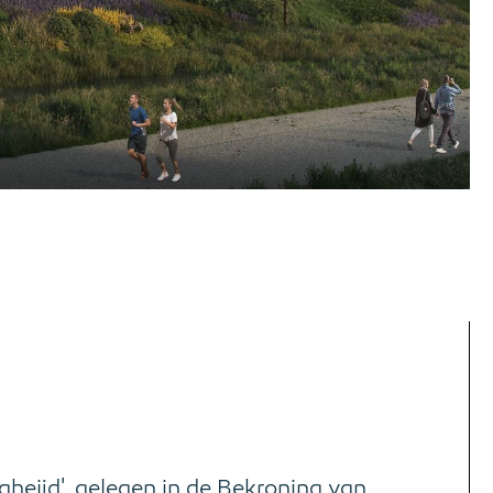
eijd', gelegen in de Bekroning van