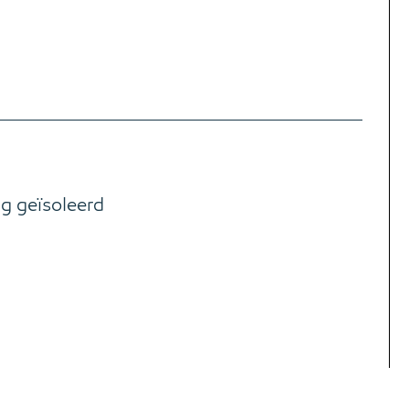
ig geïsoleerd