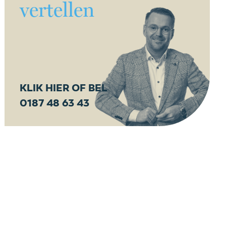
vertellen
KLIK HIER OF BEL
0187 48 63 43