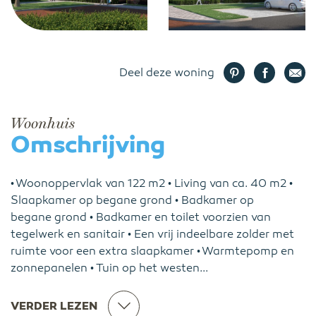
Deel deze woning
Woonhuis
Omschrijving
• Woonoppervlak van 122 m2 • Living van ca. 40 m2 •
Slaapkamer op begane grond • Badkamer op
begane grond • Badkamer en toilet voorzien van
tegelwerk en sanitair • Een vrij indeelbare zolder met
ruimte voor een extra slaapkamer • Warmtepomp en
zonnepanelen • Tuin op het westen...
VERDER LEZEN