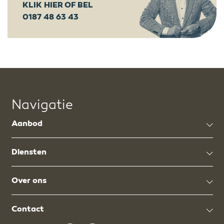
KLIK HIER OF BEL
0187 48 63 43
Navigatie
Aanbod
Diensten
Over ons
Contact