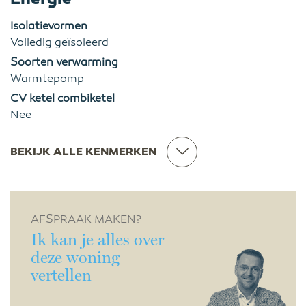
Isolatievormen
Volledig geïsoleerd
Soorten verwarming
Warmtepomp
CV ketel combiketel
Nee
BEKIJK ALLE KENMERKEN
AFSPRAAK MAKEN?
Ik kan je alles over
deze woning
vertellen