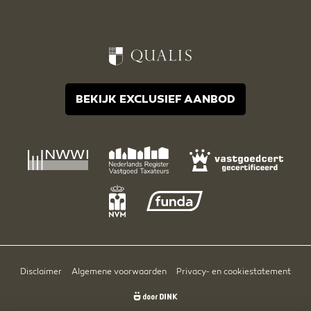
BEKIJK EXCLUSIEF AANBOD
Disclaimer
Algemene voorwaarden
Privacy- en cookiestatement