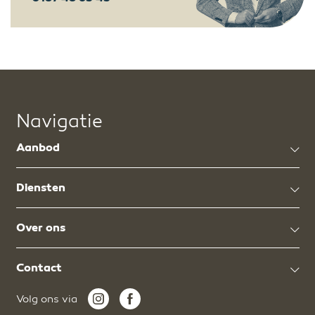
Navigatie
Aanbod
Diensten
Over ons
Contact
Volg ons via