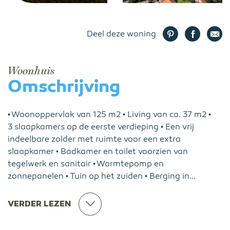
Deel deze woning
Woonhuis
Omschrijving
• Woonoppervlak van 125 m2 • Living van ca. 37 m2 •
3 slaapkamers op de eerste verdieping • Een vrij
indeelbare zolder met ruimte voor een extra
slaapkamer • Badkamer en toilet voorzien van
tegelwerk en sanitair • Warmtepomp en
zonnepanelen • Tuin op het zuiden • Berging in...
VERDER LEZEN