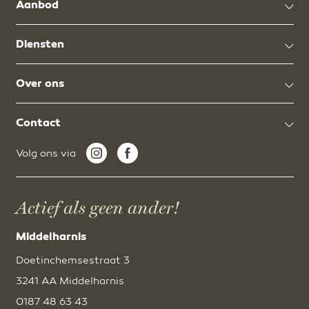
Aanbod
Diensten
Over ons
Contact
Volg ons via
Actief als geen ander!
Middelharnis
Doetinchemsestraat 3
3241 AA Middelharnis
0187 48 63 43