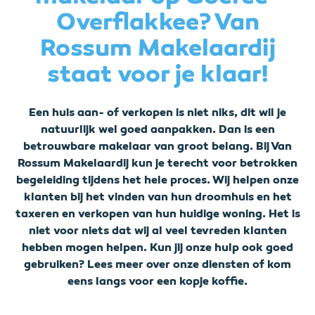
Overflakkee? Van
Rossum Makelaardij
staat voor je klaar!
Een huis aan- of verkopen is niet niks, dit wil je
natuurlijk wel goed aanpakken. Dan is een
betrouwbare makelaar van groot belang. Bij Van
Rossum Makelaardij kun je terecht voor betrokken
begeleiding tijdens het hele proces. Wij helpen onze
klanten bij het vinden van hun droomhuis en het
taxeren en verkopen van hun huidige woning. Het is
niet voor niets dat wij al veel tevreden klanten
hebben mogen helpen. Kun jij onze hulp ook goed
gebruiken? Lees meer over onze diensten of kom
eens langs voor een kopje koffie.