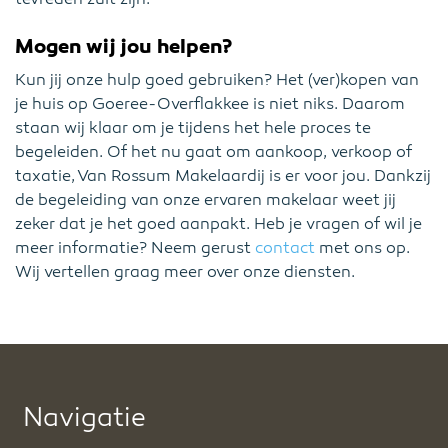
Mogen wij jou helpen?
Kun jij onze hulp goed gebruiken? Het (ver)kopen van
je huis op Goeree-Overflakkee is niet niks. Daarom
staan wij klaar om je tijdens het hele proces te
begeleiden. Of het nu gaat om aankoop, verkoop of
taxatie, Van Rossum Makelaardij is er voor jou. Dankzij
de begeleiding van onze ervaren makelaar weet jij
zeker dat je het goed aanpakt. Heb je vragen of wil je
meer informatie? Neem gerust
contact
met ons op.
Wij vertellen graag meer over onze diensten.
Navigatie