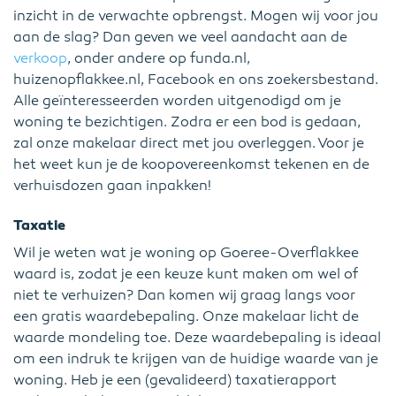
inzicht in de verwachte opbrengst. Mogen wij voor jou
aan de slag? Dan geven we veel aandacht aan de
verkoop
, onder andere op funda.nl,
huizenopflakkee.nl, Facebook en ons zoekersbestand.
Alle geïnteresseerden worden uitgenodigd om je
woning te bezichtigen. Zodra er een bod is gedaan,
zal onze makelaar direct met jou overleggen. Voor je
het weet kun je de koopovereenkomst tekenen en de
verhuisdozen gaan inpakken!
Taxatie
Wil je weten wat je woning op Goeree-Overflakkee
waard is, zodat je een keuze kunt maken om wel of
niet te verhuizen? Dan komen wij graag langs voor
een gratis waardebepaling. Onze makelaar licht de
waarde mondeling toe. Deze waardebepaling is ideaal
om een indruk te krijgen van de huidige waarde van je
woning. Heb je een (gevalideerd) taxatierapport