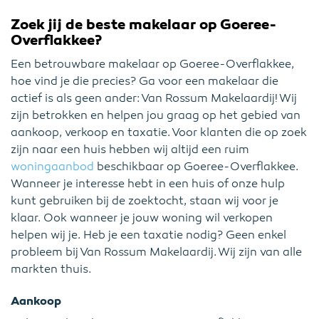
Zoek jij de beste makelaar op Goeree-
Overflakkee?
Een betrouwbare makelaar op Goeree-Overflakkee,
hoe vind je die precies? Ga voor een makelaar die
actief is als geen ander: Van Rossum Makelaardij! Wij
zijn betrokken en helpen jou graag op het gebied van
aankoop, verkoop en taxatie. Voor klanten die op zoek
zijn naar een huis hebben wij altijd een ruim
woningaanbod
beschikbaar op Goeree-Overflakkee.
Wanneer je interesse hebt in een huis of onze hulp
kunt gebruiken bij de zoektocht, staan wij voor je
klaar. Ook wanneer je jouw woning wil verkopen
helpen wij je. Heb je een taxatie nodig? Geen enkel
probleem bij Van Rossum Makelaardij. Wij zijn van alle
markten thuis.
Aankoop