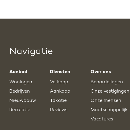
Navigatie
Aanbod
Diensten
Over ons
Woningen
Verkoop
Beoordelingen
Bedrijven
Aankoop
Onze vestigingen
Nieuwbouw
Taxatie
Onze mensen
Recreatie
Reviews
Maatschappelijk
Vacatures