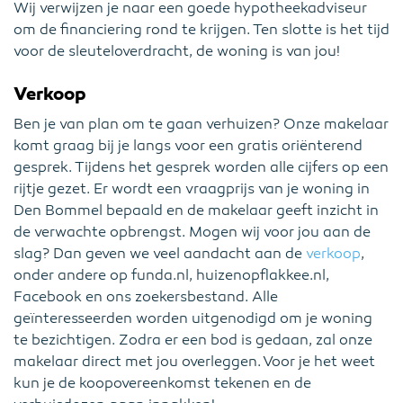
Wij verwijzen je naar een goede hypotheekadviseur
om de financiering rond te krijgen. Ten slotte is het tijd
voor de sleuteloverdracht, de woning is van jou!
Verkoop
Ben je van plan om te gaan verhuizen? Onze makelaar
komt graag bij je langs voor een gratis oriënterend
gesprek. Tijdens het gesprek worden alle cijfers op een
rijtje gezet. Er wordt een vraagprijs van je woning in
Den Bommel bepaald en de makelaar geeft inzicht in
de verwachte opbrengst. Mogen wij voor jou aan de
slag? Dan geven we veel aandacht aan de
verkoop
,
onder andere op funda.nl, huizenopflakkee.nl,
Facebook en ons zoekersbestand. Alle
geïnteresseerden worden uitgenodigd om je woning
te bezichtigen. Zodra er een bod is gedaan, zal onze
makelaar direct met jou overleggen. Voor je het weet
kun je de koopovereenkomst tekenen en de