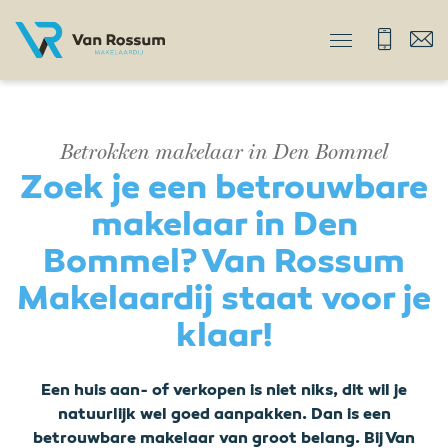
Betrokken makelaar in Den Bommel
Zoek je een betrouwbare
makelaar in Den
Bommel? Van Rossum
Makelaardij staat voor je
klaar!
Een huis aan- of verkopen is niet niks, dit wil je
natuurlijk wel goed aanpakken. Dan is een
betrouwbare makelaar van groot belang. Bij Van