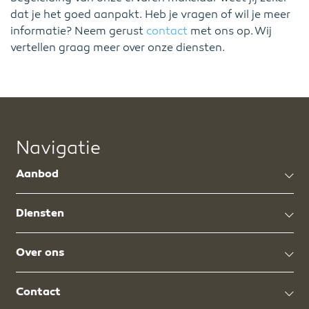
dat je het goed aanpakt. Heb je vragen of wil je meer
informatie? Neem gerust
contact
met ons op. Wij
vertellen graag meer over onze diensten.
Navigatie
Aanbod
Diensten
Over ons
Contact