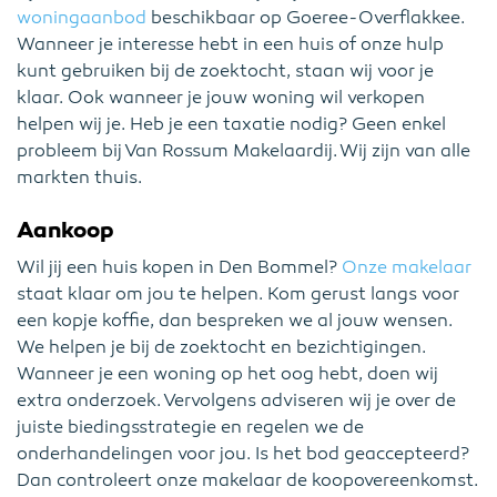
woningaanbod
beschikbaar op Goeree-Overflakkee.
Wanneer je interesse hebt in een huis of onze hulp
kunt gebruiken bij de zoektocht, staan wij voor je
klaar. Ook wanneer je jouw woning wil verkopen
helpen wij je. Heb je een taxatie nodig? Geen enkel
probleem bij Van Rossum Makelaardij. Wij zijn van alle
markten thuis.
Aankoop
Wil jij een huis kopen in Den Bommel?
Onze makelaar
staat klaar om jou te helpen. Kom gerust langs voor
een kopje koffie, dan bespreken we al jouw wensen.
We helpen je bij de zoektocht en bezichtigingen.
Wanneer je een woning op het oog hebt, doen wij
extra onderzoek. Vervolgens adviseren wij je over de
juiste biedingsstrategie en regelen we de
onderhandelingen voor jou. Is het bod geaccepteerd?
Dan controleert onze makelaar de koopovereenkomst.