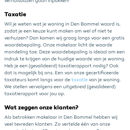
verhuisdozen gaan inpakken!
Taxatie
Wil je weten wat je woning in Den Bommel waard is,
zodat je een keuze kunt maken om wel of niet te
verhuizen? Dan komen wij graag langs voor een gratis
waardebepaling. Onze makelaar licht de waarde
mondeling toe. Deze waardebepaling is ideaal om een
indruk te krijgen van de huidige waarde van je woning.
Heb je een (gevalideerd) taxatierapport nodig? Ook
dat is mogelijk bij ons. Een van onze gecertificeerde
taxateurs komt langs voor de
taxatie
van je woning.
We stellen vervolgens een uitgebreid (gevalideerd)
taxatierapport voor jou op.
Wat zeggen onze klanten?
Als betrokken makelaar in Den Bommel hebben wij
veel tevreden klanten. Zo vertelde één van onze