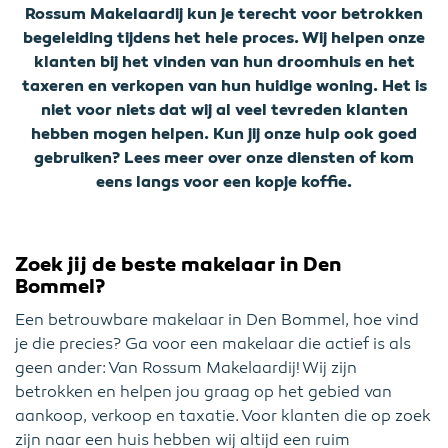
Rossum Makelaardij kun je terecht voor betrokken
begeleiding tijdens het hele proces. Wij helpen onze
klanten bij het vinden van hun droomhuis en het
taxeren en verkopen van hun huidige woning. Het is
niet voor niets dat wij al veel tevreden klanten
hebben mogen helpen. Kun jij onze hulp ook goed
gebruiken? Lees meer over onze diensten of kom
eens langs voor een kopje koffie.
Zoek jij de beste makelaar in Den
Bommel?
Een betrouwbare makelaar in Den Bommel, hoe vind
je die precies? Ga voor een makelaar die actief is als
geen ander: Van Rossum Makelaardij! Wij zijn
betrokken en helpen jou graag op het gebied van
aankoop, verkoop en taxatie. Voor klanten die op zoek
zijn naar een huis hebben wij altijd een ruim