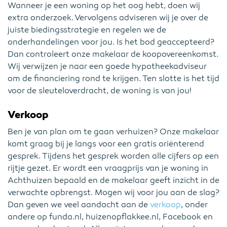
Wanneer je een woning op het oog hebt, doen wij
extra onderzoek. Vervolgens adviseren wij je over de
juiste biedingsstrategie en regelen we de
onderhandelingen voor jou. Is het bod geaccepteerd?
Dan controleert onze makelaar de koopovereenkomst.
Wij verwijzen je naar een goede hypotheekadviseur
om de financiering rond te krijgen. Ten slotte is het tijd
voor de sleuteloverdracht, de woning is van jou!
Verkoop
Ben je van plan om te gaan verhuizen? Onze makelaar
komt graag bij je langs voor een gratis oriënterend
gesprek. Tijdens het gesprek worden alle cijfers op een
rijtje gezet. Er wordt een vraagprijs van je woning in
Achthuizen bepaald en de makelaar geeft inzicht in de
verwachte opbrengst. Mogen wij voor jou aan de slag?
Dan geven we veel aandacht aan de
verkoop
, onder
andere op funda.nl, huizenopflakkee.nl, Facebook en