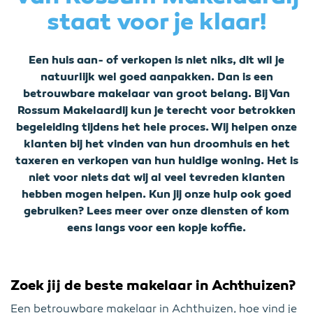
staat voor je klaar!
Een huis aan- of verkopen is niet niks, dit wil je
natuurlijk wel goed aanpakken. Dan is een
betrouwbare makelaar van groot belang. Bij Van
Rossum Makelaardij kun je terecht voor betrokken
begeleiding tijdens het hele proces. Wij helpen onze
klanten bij het vinden van hun droomhuis en het
taxeren en verkopen van hun huidige woning. Het is
niet voor niets dat wij al veel tevreden klanten
hebben mogen helpen. Kun jij onze hulp ook goed
gebruiken? Lees meer over onze diensten of kom
eens langs voor een kopje koffie.
Zoek jij de beste makelaar in Achthuizen?
Een betrouwbare makelaar in Achthuizen, hoe vind je