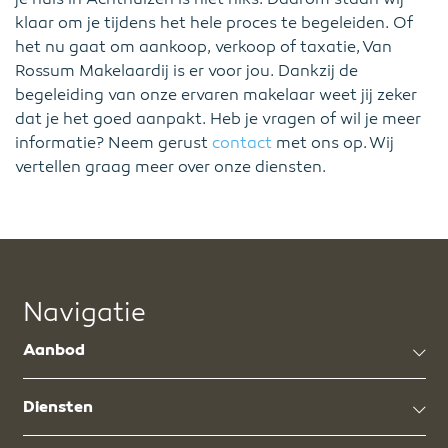
klaar om je tijdens het hele proces te begeleiden. Of
het nu gaat om aankoop, verkoop of taxatie, Van
Rossum Makelaardij is er voor jou. Dankzij de
begeleiding van onze ervaren makelaar weet jij zeker
dat je het goed aanpakt. Heb je vragen of wil je meer
informatie? Neem gerust
contact
met ons op. Wij
vertellen graag meer over onze diensten.
Navigatie
Aanbod
Diensten