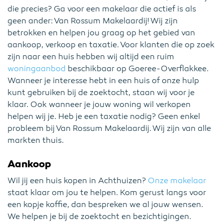
die precies? Ga voor een makelaar die actief is als
geen ander: Van Rossum Makelaardij! Wij zijn
betrokken en helpen jou graag op het gebied van
aankoop, verkoop en taxatie. Voor klanten die op zoek
zijn naar een huis hebben wij altijd een ruim
woningaanbod
beschikbaar op Goeree-Overflakkee.
Wanneer je interesse hebt in een huis of onze hulp
kunt gebruiken bij de zoektocht, staan wij voor je
klaar. Ook wanneer je jouw woning wil verkopen
helpen wij je. Heb je een taxatie nodig? Geen enkel
probleem bij Van Rossum Makelaardij. Wij zijn van alle
markten thuis.
Aankoop
Wil jij een huis kopen in Achthuizen?
Onze makelaar
staat klaar om jou te helpen. Kom gerust langs voor
een kopje koffie, dan bespreken we al jouw wensen.
We helpen je bij de zoektocht en bezichtigingen.