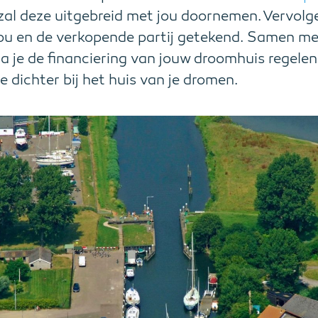
al deze uitgebreid met jou doornemen. Vervolg
ou en de verkopende partij getekend. Samen me
 je de financiering van jouw droomhuis regelen.
e dichter bij het huis van je dromen.