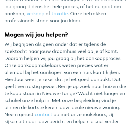
jou graag tijdens het hele proces, of het nu gaat om
aankoop,
verkoop
of
taxatie
. Onze betrokken
professionals staan voor jou klaar.
Mogen wij jou helpen?
Wij begrijpen als geen ander dat er tijdens de
zoektocht naar jouw droomhuis veel op je af komt.
Daarom helpen wij jou graag bij het aankoopproces.
Onze aankoopmakelaars weten precies wat er
allemaal bij het aankopen van een huis komt kijken.
Hierdoor weet je zeker dat je het goed aanpakt. Dat
geeft een rustig gevoel. Ben je op zoek naar huizen die
te koop staan in Nieuwe-Tonge? Wacht niet langer en
schakel onze hulp in. Met onze begeleiding vind je
binnen de kortste keren jouw ideale nieuwe woning.
Neem gerust
contact
op met onze makelaars, zij
kijken uit naar jouw bericht en helpen je snel verder.