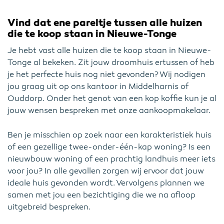
Vind dat ene pareltje tussen alle huizen
die te koop staan in Nieuwe-Tonge
Je hebt vast alle huizen die te koop staan in Nieuwe-
Tonge al bekeken. Zit jouw droomhuis ertussen of heb
je het perfecte huis nog niet gevonden? Wij nodigen
jou graag uit op ons kantoor in Middelharnis of
Ouddorp. Onder het genot van een kop koffie kun je al
jouw wensen bespreken met onze aankoopmakelaar.
Ben je misschien op zoek naar een karakteristiek huis
of een gezellige twee-onder-één-kap woning? Is een
nieuwbouw woning of een prachtig landhuis meer iets
voor jou? In alle gevallen zorgen wij ervoor dat jouw
ideale huis gevonden wordt. Vervolgens plannen we
samen met jou een bezichtiging die we na afloop
uitgebreid bespreken.