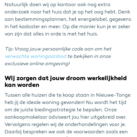
Natuurlijk doen wij op kantoor ook nog extra
onderzoek naar het huis dat je op het oog hebt. Denk
aan bestemmingsplannen, het energielabel, gegevens
in het kadaster en meer. Op die manier kun je er zeker
van zijn dat alles in orde is met het huis.
Tip: Vraag jouw persoonlijke code aan om het
verwachte woningaanbod
te bekijken in onze
exclusieve online omgeving!
Wij zorgen dat jouw droom werkelijkheid
kan worden
Tussen alle huizen die te koop staan in Nieuwe-Tonge
heb jij de ideale woning gevonden! Nu wordt het tijd
om de juiste biedingsstrategie te bepalen. Onze
aankoopmakelaar adviseert jou hier uitgebreid over.
Vervolgens regelen wij de onderhandelingen voor je.
Daarbij bespreken we ook de voorwaarden zoals een