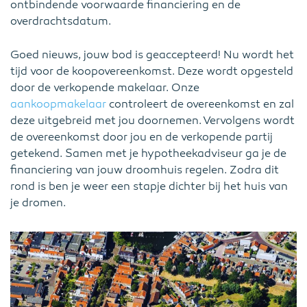
ontbindende voorwaarde financiering en de
overdrachtsdatum.
Goed nieuws, jouw bod is geaccepteerd! Nu wordt het
tijd voor de koopovereenkomst. Deze wordt opgesteld
door de verkopende makelaar. Onze
aankoopmakelaar
controleert de overeenkomst en zal
deze uitgebreid met jou doornemen. Vervolgens wordt
de overeenkomst door jou en de verkopende partij
getekend. Samen met je hypotheekadviseur ga je de
financiering van jouw droomhuis regelen. Zodra dit
rond is ben je weer een stapje dichter bij het huis van
je dromen.