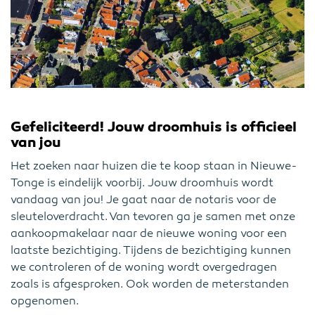
Gefeliciteerd! Jouw droomhuis is officieel
van jou
Het zoeken naar huizen die te koop staan in Nieuwe-
Tonge is eindelijk voorbij. Jouw droomhuis wordt
vandaag van jou! Je gaat naar de notaris voor de
sleuteloverdracht. Van tevoren ga je samen met onze
aankoopmakelaar naar de nieuwe woning voor een
laatste bezichtiging. Tijdens de bezichtiging kunnen
we controleren of de woning wordt overgedragen
zoals is afgesproken. Ook worden de meterstanden
opgenomen.