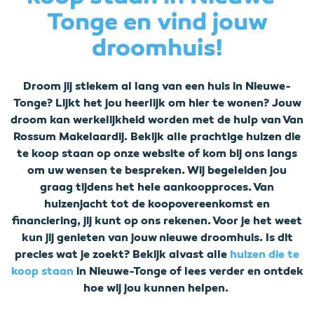
Tonge en vind jouw
droomhuis!
Droom jij stiekem al lang van een huis in Nieuwe-
Tonge? Lijkt het jou heerlijk om hier te wonen? Jouw
droom kan werkelijkheid worden met de hulp van Van
Rossum Makelaardij. Bekijk alle prachtige huizen die
te koop staan op onze website of kom bij ons langs
om uw wensen te bespreken. Wij begeleiden jou
graag tijdens het hele aankoopproces. Van
huizenjacht tot de koopovereenkomst en
financiering, jij kunt op ons rekenen. Voor je het weet
kun jij genieten van jouw nieuwe droomhuis. Is dit
precies wat je zoekt? Bekijk alvast alle
huizen die te
koop staan
in Nieuwe-Tonge of lees verder en ontdek
hoe wij jou kunnen helpen.