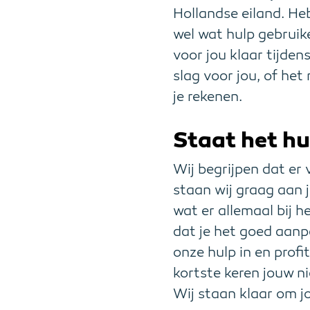
Hollandse eiland. Heb
wel wat hulp gebruike
voor jou klaar tijden
slag voor jou, of he
je rekenen.
Staat het hu
Wij begrijpen dat er
staan wij graag aan 
wat er allemaal bij h
dat je het goed aanp
onze hulp in en profi
kortste keren jouw 
Wij staan klaar om j