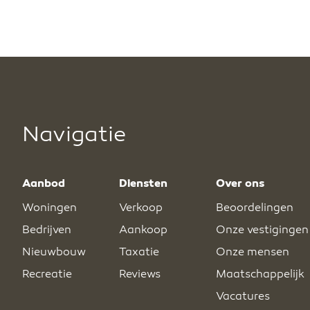
Navigatie
Aanbod
Diensten
Over ons
Woningen
Verkoop
Beoordelingen
Bedrijven
Aankoop
Onze vestigingen
Nieuwbouw
Taxatie
Onze mensen
Recreatie
Reviews
Maatschappelijk
Vacatures