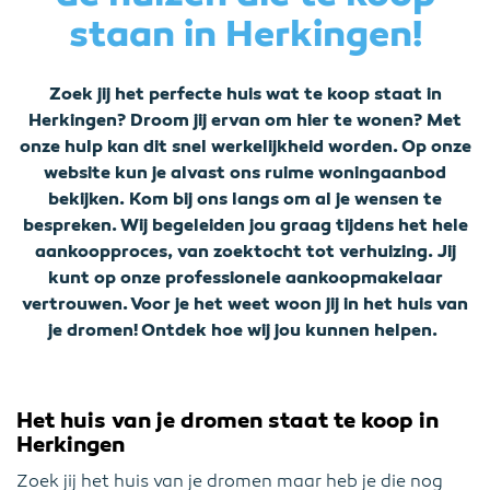
staan in Herkingen!
Zoek jij het perfecte huis wat te koop staat in
Herkingen? Droom jij ervan om hier te wonen? Met
onze hulp kan dit snel werkelijkheid worden. Op onze
website kun je alvast ons ruime woningaanbod
bekijken. Kom bij ons langs om al je wensen te
bespreken. Wij begeleiden jou graag tijdens het hele
aankoopproces, van zoektocht tot verhuizing. Jij
kunt op onze professionele aankoopmakelaar
vertrouwen. Voor je het weet woon jij in het huis van
je dromen! Ontdek hoe wij jou kunnen helpen.
Het huis van je dromen staat te koop in
Herkingen
Zoek jij het huis van je dromen maar heb je die nog