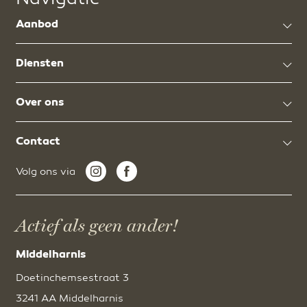
Aanbod
Diensten
Over ons
Contact
Volg ons via
Actief als geen ander!
Middelharnis
Doetinchemsestraat 3
3241 AA Middelharnis