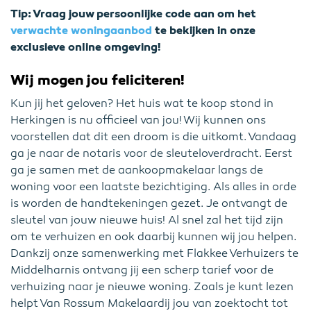
Tip: Vraag jouw persoonlijke code aan om het
verwachte woningaanbod
te bekijken in onze
exclusieve online omgeving!
Wij mogen jou feliciteren!
Kun jij het geloven? Het huis wat te koop stond in
Herkingen is nu officieel van jou! Wij kunnen ons
voorstellen dat dit een droom is die uitkomt. Vandaag
ga je naar de notaris voor de sleuteloverdracht. Eerst
ga je samen met de aankoopmakelaar langs de
woning voor een laatste bezichtiging. Als alles in orde
is worden de handtekeningen gezet. Je ontvangt de
sleutel van jouw nieuwe huis! Al snel zal het tijd zijn
om te verhuizen en ook daarbij kunnen wij jou helpen.
Dankzij onze samenwerking met Flakkee Verhuizers te
Middelharnis ontvang jij een scherp tarief voor de
verhuizing naar je nieuwe woning. Zoals je kunt lezen
helpt Van Rossum Makelaardij jou van zoektocht tot