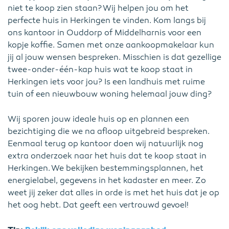
niet te koop zien staan? Wij helpen jou om het
perfecte huis in Herkingen te vinden. Kom langs bij
ons kantoor in Ouddorp of Middelharnis voor een
kopje koffie. Samen met onze aankoopmakelaar kun
jij al jouw wensen bespreken. Misschien is dat gezellige
twee-onder-één-kap huis wat te koop staat in
Herkingen iets voor jou? Is een landhuis met ruime
tuin of een nieuwbouw woning helemaal jouw ding?
Wij sporen jouw ideale huis op en plannen een
bezichtiging die we na afloop uitgebreid bespreken.
Eenmaal terug op kantoor doen wij natuurlijk nog
extra onderzoek naar het huis dat te koop staat in
Herkingen. We bekijken bestemmingsplannen, het
energielabel, gegevens in het kadaster en meer. Zo
weet jij zeker dat alles in orde is met het huis dat je op
het oog hebt. Dat geeft een vertrouwd gevoel!