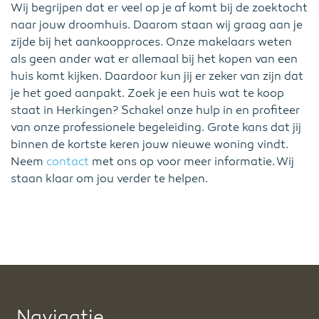
Wij begrijpen dat er veel op je af komt bij de zoektocht
naar jouw droomhuis. Daarom staan wij graag aan je
zijde bij het aankoopproces. Onze makelaars weten
als geen ander wat er allemaal bij het kopen van een
huis komt kijken. Daardoor kun jij er zeker van zijn dat
je het goed aanpakt. Zoek je een huis wat te koop
staat in Herkingen? Schakel onze hulp in en profiteer
van onze professionele begeleiding. Grote kans dat jij
binnen de kortste keren jouw nieuwe woning vindt.
Neem
contact
met ons op voor meer informatie. Wij
staan klaar om jou verder te helpen.
Navigatie