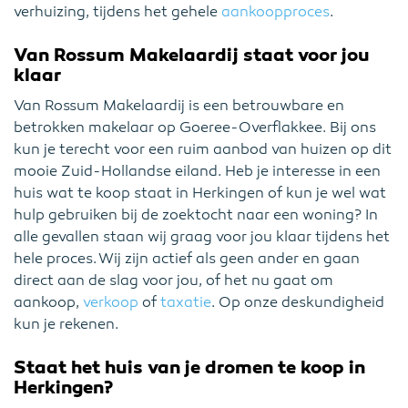
verhuizing, tijdens het gehele
aankoopproces
.
Van Rossum Makelaardij staat voor jou
klaar
Van Rossum Makelaardij is een betrouwbare en
betrokken makelaar op Goeree-Overflakkee. Bij ons
kun je terecht voor een ruim aanbod van huizen op dit
mooie Zuid-Hollandse eiland. Heb je interesse in een
huis wat te koop staat in Herkingen of kun je wel wat
hulp gebruiken bij de zoektocht naar een woning? In
alle gevallen staan wij graag voor jou klaar tijdens het
hele proces. Wij zijn actief als geen ander en gaan
direct aan de slag voor jou, of het nu gaat om
aankoop,
verkoop
of
taxatie
. Op onze deskundigheid
kun je rekenen.
Staat het huis van je dromen te koop in
Herkingen?